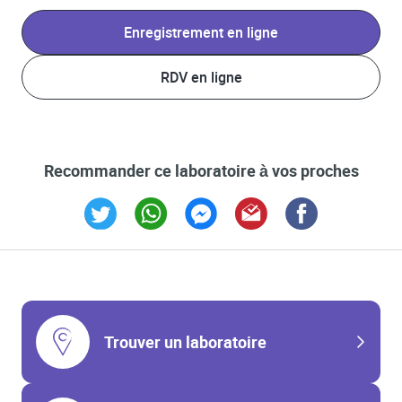
Enregistrement en ligne
RDV en ligne
Recommander ce laboratoire à vos proches
Link Opens in New Tab
Link Opens in New Tab
Link Opens in New Tab
Link Opens in New Tab
Link Opens in New T
Trouver un laboratoire