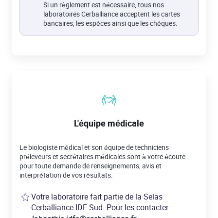
Si un règlement est nécessaire, tous nos
laboratoires Cerballiance acceptent les cartes
bancaires, les espèces ainsi que les chèques.
L'équipe médicale
Le biologiste médical et son équipe de techniciens
préleveurs et secrétaires médicales sont à votre écoute
pour toute demande de renseignements, avis et
interprétation de vos résultats.
Votre laboratoire fait partie de la Selas
Cerballiance IDF Sud. Pour les contacter :