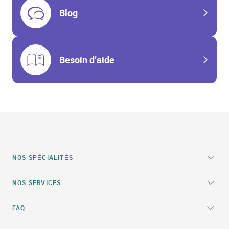
Blog
Besoin d’aide
NOS SPÉCIALITÉS
NOS SERVICES
FAQ