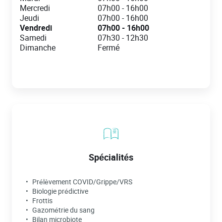
Mercredi
07h00
-
16h00
Jeudi
07h00
-
16h00
Vendredi
07h00
-
16h00
Samedi
07h30
-
12h30
Dimanche
Fermé
Spécialités
Prélèvement COVID/Grippe/VRS
Biologie prédictive
Frottis
Gazométrie du sang
Bilan microbiote