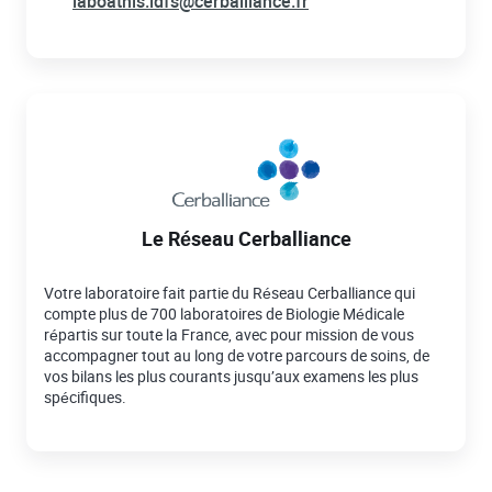
laboathis.idfs@cerballiance.fr
Le Réseau Cerballiance
Votre laboratoire fait partie du Réseau Cerballiance qui
compte plus de 700 laboratoires de Biologie Médicale
répartis sur toute la France, avec pour mission de vous
accompagner tout au long de votre parcours de soins, de
vos bilans les plus courants jusqu’aux examens les plus
spécifiques.