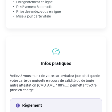
Enregistrement en ligne
Prélèvement à domicile
Prise de rendez-vous en ligne
Mise à jour carte vitale
Infos pratiques
Veillez à vous munir de votre carte vitale à jour ainsi que de
votre carte de mutuelle en cours de validité ou de toute
autre attestation (CMU, AME, 100%,...) permettant votre
prise en charge.
Règlement