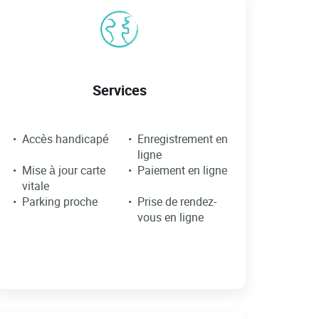
Services
Accès handicapé
Enregistrement en
ligne
Mise à jour carte
Paiement en ligne
vitale
Parking proche
Prise de rendez-
vous en ligne