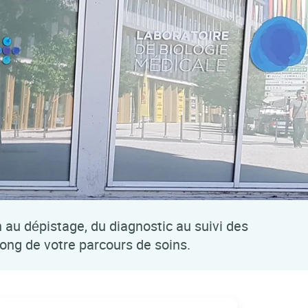
n au dépistage, du diagnostic au suivi des
long de votre parcours de soins.