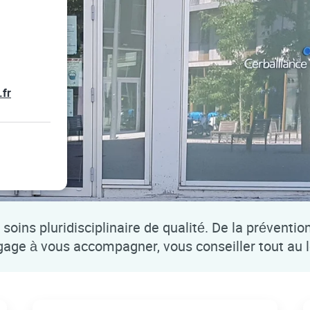
.fr
soins pluridisciplinaire de qualité. De la préventio
ngage à vous accompagner, vous conseiller tout au 