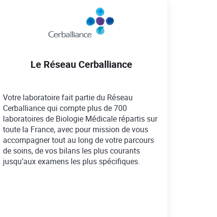
Le Réseau Cerballiance
Votre laboratoire fait partie du Réseau
Cerballiance qui compte plus de 700
laboratoires de Biologie Médicale répartis sur
toute la France, avec pour mission de vous
accompagner tout au long de votre parcours
de soins, de vos bilans les plus courants
jusqu’aux examens les plus spécifiques.