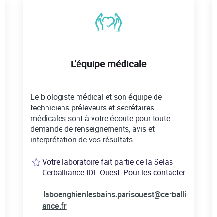
L'équipe médicale
Le biologiste médical et son équipe de
techniciens préleveurs et secrétaires
médicales sont à votre écoute pour toute
demande de renseignements, avis et
interprétation de vos résultats.
Votre laboratoire fait partie de la Selas
Cerballiance IDF Ouest. Pour les contacter
:
laboenghienlesbains.parisouest@cerballi
ance.fr