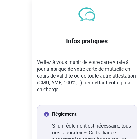
Infos pratiques
Veillez à vous munir de votre carte vitale à
jour ainsi que de votre carte de mutuelle en
cours de validité ou de toute autre attestation
(CMU, AME, 100%,...) permettant votre prise
en charge.
Règlement
Si un règlement est nécessaire, tous
nos laboratoires Cerballiance