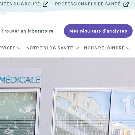
SITES DU GROUPE
PROFESSIONNELS DE SANTÉ
Trouver un laboratoire
Mes résultats d’analyses
RVICES
NOTRE BLOG SANTÉ
NOUS REJOINDRE