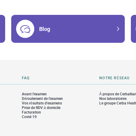
Blog
FAQ
NOTRE RÉSEAU
Avant l’examen
À propos de Cerballia
Déroulement de l’examen
Nos laboratoires
Vos résultats d'examens
Le groupe Cerba Heal
Prise de RDV à domicile
Facturation
Covid-19