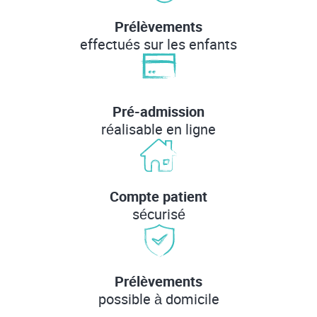
Prélèvements
effectués sur les enfants
Pré-admission
réalisable en ligne
Compte patient
sécurisé
Prélèvements
possible à domicile