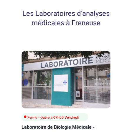
Professionnels de santé
Les Laboratoires d’analyses
médicales à Freneuse
Fermé
- Ouvre à
07h00
Vendredi
Laboratoire de Biologie Médicale -