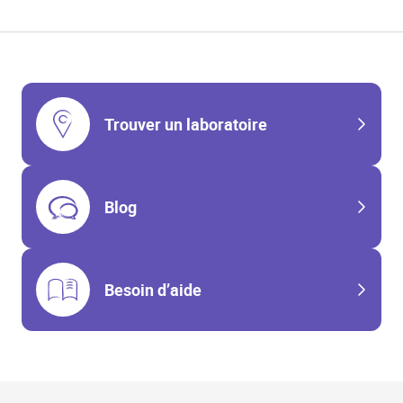
Trouver un laboratoire
Blog
Besoin d’aide