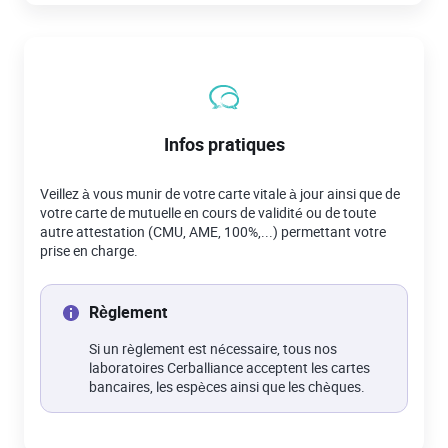
Infos pratiques
Veillez à vous munir de votre carte vitale à jour ainsi que de
votre carte de mutuelle en cours de validité ou de toute
autre attestation (CMU, AME, 100%,...) permettant votre
prise en charge.
Règlement
Si un règlement est nécessaire, tous nos
laboratoires Cerballiance acceptent les cartes
bancaires, les espèces ainsi que les chèques.