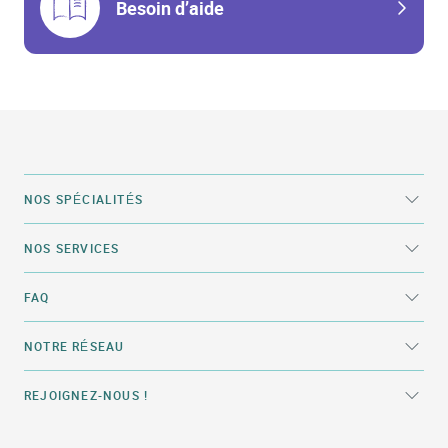
Besoin d’aide
NOS SPÉCIALITÉS
NOS SERVICES
FAQ
NOTRE RÉSEAU
REJOIGNEZ-NOUS !