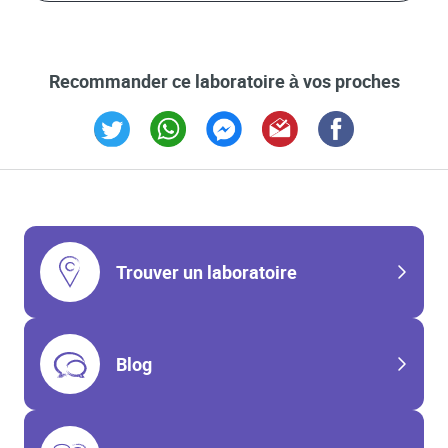
Recommander ce laboratoire à vos proches
Link Opens in New Tab
Link Opens in New Tab
Link Opens in New Tab
Link Opens in New Tab
Link Opens in New T
Trouver un laboratoire
Blog