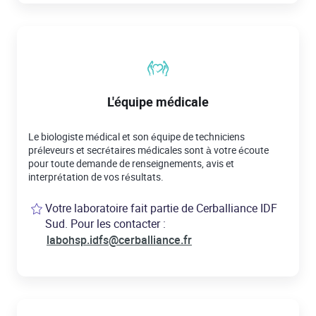
L'équipe médicale
Le biologiste médical et son équipe de techniciens
préleveurs et secrétaires médicales sont à votre écoute
pour toute demande de renseignements, avis et
interprétation de vos résultats.
Votre laboratoire fait partie de Cerballiance IDF
Sud. Pour les contacter :
labohsp.idfs@cerballiance.fr