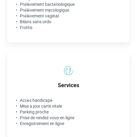
Prélèvement bactériologique
Prélèvement mycologique
Prélèvement vaginal
Bilans sans ordo
Frottis
Services
Accès handicapé
Mise à jour carte vitale
Parking proche
Prise de rendez-vous en ligne
Enregistrement en ligne