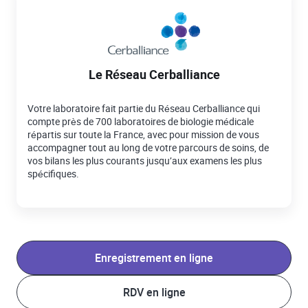
Le Réseau Cerballiance
Votre laboratoire fait partie du Réseau Cerballiance qui
compte près de 700 laboratoires de biologie médicale
répartis sur toute la France, avec pour mission de vous
accompagner tout au long de votre parcours de soins, de
vos bilans les plus courants jusqu’aux examens les plus
spécifiques.
Enregistrement en ligne
RDV en ligne