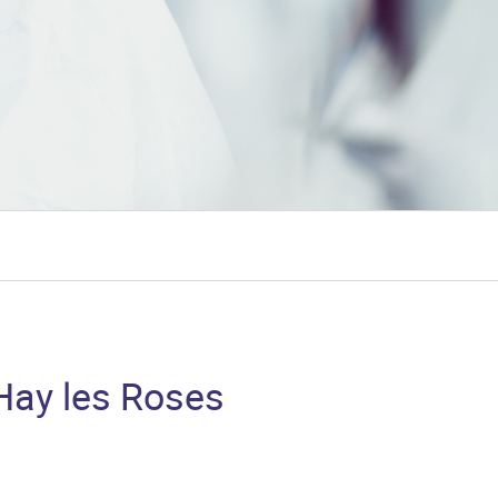
'Hay les Roses