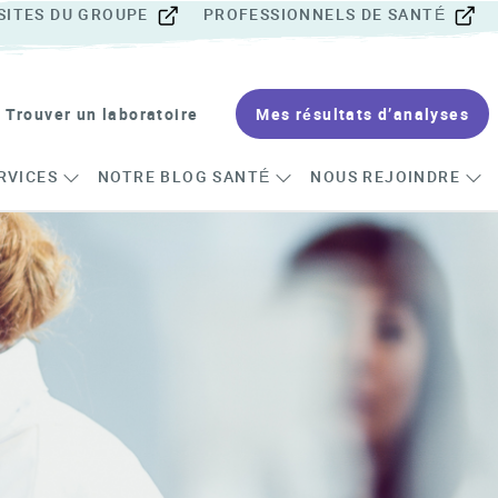
SITES DU GROUPE
PROFESSIONNELS DE SANTÉ
Trouver un laboratoire
Mes résultats d’analyses
RVICES
NOTRE BLOG SANTÉ
NOUS REJOINDRE