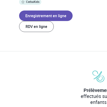
CerbaKids
Enregistrement en ligne
RDV en ligne
Prélèveme
effectués su
enfants