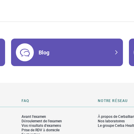
Blog
FAQ
NOTRE RÉSEAU
Avant l’examen
À propos de Cerballia
Déroulement de l’examen
Nos laboratoires
Vos résultats d'examens
Le groupe Cerba Heal
Prise de RDV à domicile