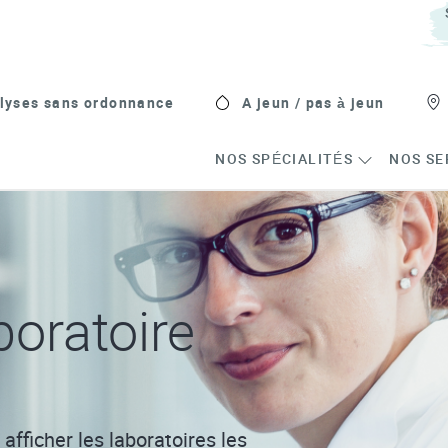
lyses sans ordonnance
A jeun / pas à jeun
NOS SPÉCIALITÉS
NOS SE
oratoire
afficher les laboratoires les