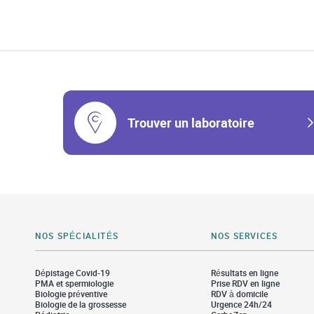
Trouver un laboratoire
NOS SPÉCIALITÉS
NOS SERVICES
Dépistage Covid-19
Résultats en ligne
PMA et spermiologie
Prise RDV en ligne
Biologie préventive
RDV à domicile
Biologie de la grossesse
Urgence 24h/24