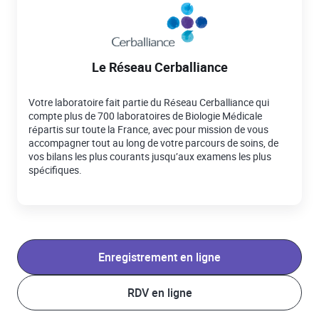
Le Réseau Cerballiance
Votre laboratoire fait partie du Réseau Cerballiance qui
compte plus de 700 laboratoires de Biologie Médicale
répartis sur toute la France, avec pour mission de vous
accompagner tout au long de votre parcours de soins, de
vos bilans les plus courants jusqu’aux examens les plus
spécifiques.
Enregistrement en ligne
RDV en ligne