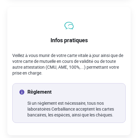
Infos pratiques
Veillez à vous munir de votre carte vitale à jour ainsi que de
votre carte de mutuelle en cours de validité ou de toute
autre attestation (CMU, AME, 100%,...) permettant votre
prise en charge.
Règlement
Si un règlement est nécessaire, tous nos
laboratoires Cerballiance acceptent les cartes
bancaires, les espèces, ainsi que les chèques.