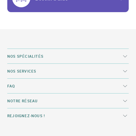
NOS SPÉCIALITÉS
NOS SERVICES
FAQ
NOTRE RÉSEAU
REJOIGNEZ-NOUS !