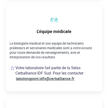
L'équipe médicale
Le biologiste médical et son équipe de techniciens
préleveurs et secrétaires médicales sont à votre écoute
pour toute demande de renseignements, avis et
interprétation de vos résultats.
Votre laboratoire fait partie de la Selas
Cerballiance IDF Sud. Pour les contacter :
labolongpont.idfs@cerballiance.fr