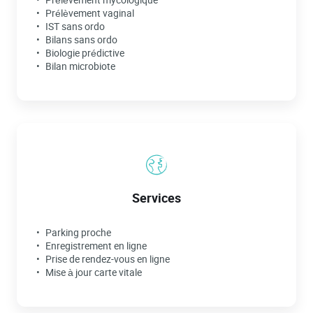
Prélèvement vaginal
IST sans ordo
Bilans sans ordo
Biologie prédictive
Bilan microbiote
Services
Parking proche
Enregistrement en ligne
Prise de rendez-vous en ligne
Mise à jour carte vitale