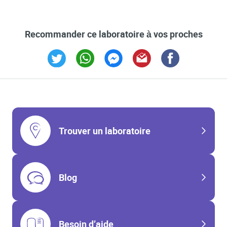
Recommander ce laboratoire à vos proches
Link Opens in New Tab
Link Opens in New Tab
Link Opens in New Tab
Link Opens in New Tab
Link Opens in New T
Trouver un laboratoire
Blog
Besoin d’aide