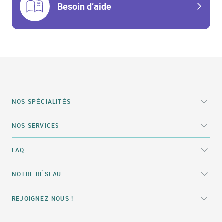
Besoin d’aide
NOS SPÉCIALITÉS
NOS SERVICES
FAQ
NOTRE RÉSEAU
REJOIGNEZ-NOUS !