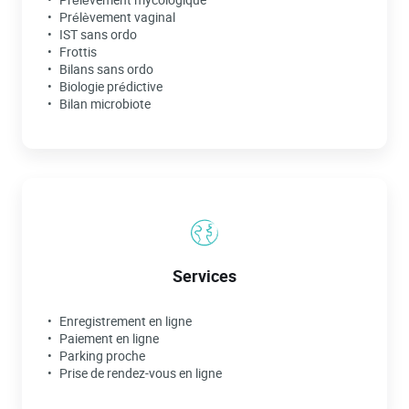
Prélèvement vaginal
IST sans ordo
Frottis
Bilans sans ordo
Biologie prédictive
Bilan microbiote
Services
Enregistrement en ligne
Paiement en ligne
Parking proche
Prise de rendez-vous en ligne