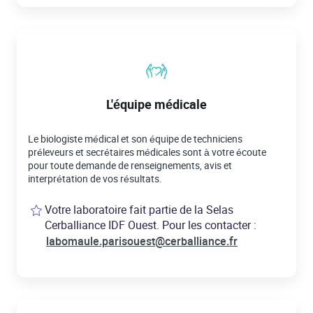
L'équipe médicale
Le biologiste médical et son équipe de techniciens
préleveurs et secrétaires médicales sont à votre écoute
pour toute demande de renseignements, avis et
interprétation de vos résultats.
Votre laboratoire fait partie de la Selas
Cerballiance IDF Ouest. Pour les contacter :
labomaule.parisouest@cerballiance.fr