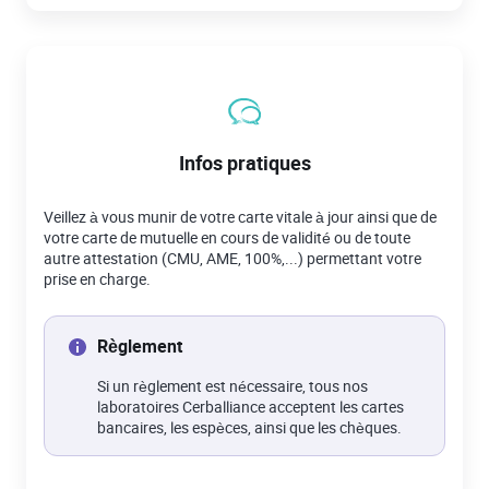
Infos pratiques
Veillez à vous munir de votre carte vitale à jour ainsi que de
votre carte de mutuelle en cours de validité ou de toute
autre attestation (CMU, AME, 100%,...) permettant votre
prise en charge.
Règlement
Si un règlement est nécessaire, tous nos
laboratoires Cerballiance acceptent les cartes
bancaires, les espèces, ainsi que les chèques.