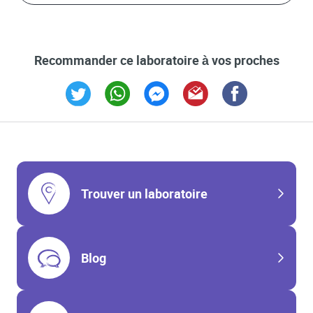
Recommander ce laboratoire à vos proches
Link Opens in New Tab
Link Opens in New Tab
Link Opens in New Tab
Link Opens in New Tab
Link Opens in New T
Trouver un laboratoire
Blog