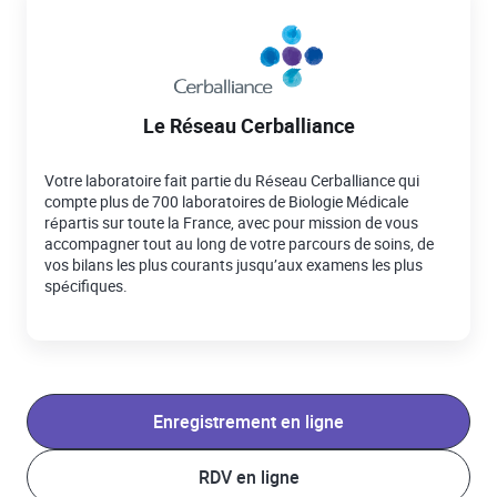
Le Réseau Cerballiance
Votre laboratoire fait partie du Réseau Cerballiance qui
compte plus de 700 laboratoires de Biologie Médicale
répartis sur toute la France, avec pour mission de vous
accompagner tout au long de votre parcours de soins, de
vos bilans les plus courants jusqu’aux examens les plus
spécifiques.
Enregistrement en ligne
RDV en ligne