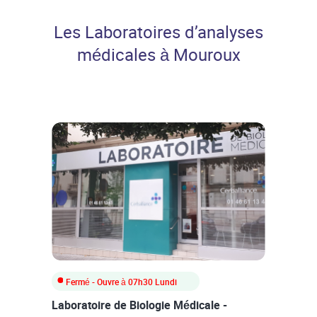
Professionnels de santé
Les Laboratoires d’analyses
médicales à Mouroux
Fermé
- Ouvre à
07h30
Lundi
Laboratoire de Biologie Médicale -