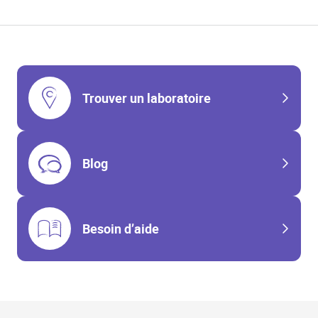
Trouver un laboratoire
Blog
Besoin d’aide