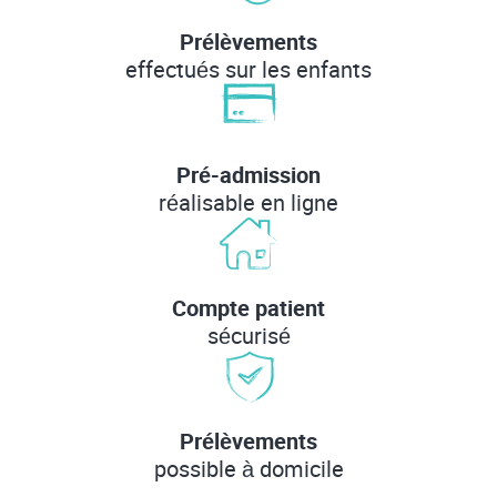
Prélèvements
effectués sur les enfants
Pré-admission
réalisable en ligne
Compte patient
sécurisé
Prélèvements
possible à domicile