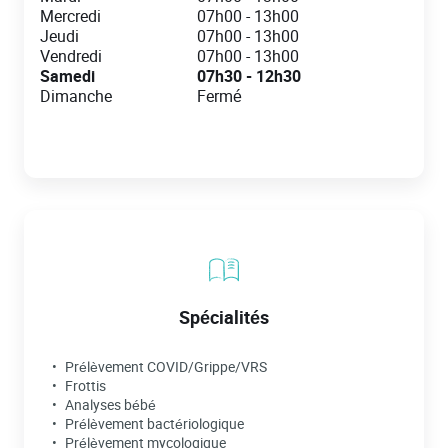
Mercredi
07h00
-
13h00
Jeudi
07h00
-
13h00
Vendredi
07h00
-
13h00
Samedi
07h30
-
12h30
Dimanche
Fermé
Spécialités
Prélèvement COVID/Grippe/VRS
Frottis
Analyses bébé
Prélèvement bactériologique
Prélèvement mycologique