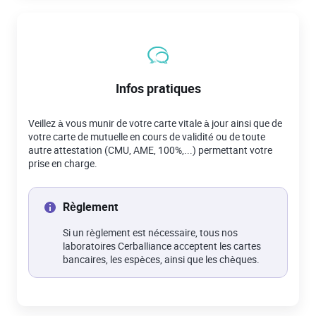
Infos pratiques
Veillez à vous munir de votre carte vitale à jour ainsi que de
votre carte de mutuelle en cours de validité ou de toute
autre attestation (CMU, AME, 100%,...) permettant votre
prise en charge.
Règlement
Si un règlement est nécessaire, tous nos
laboratoires Cerballiance acceptent les cartes
bancaires, les espèces, ainsi que les chèques.