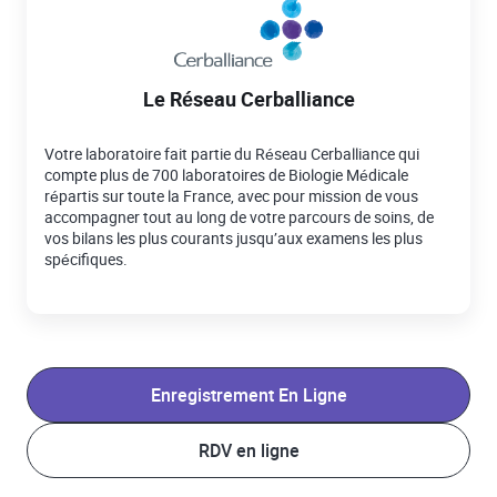
Le Réseau Cerballiance
Votre laboratoire fait partie du Réseau Cerballiance qui
compte plus de 700 laboratoires de Biologie Médicale
répartis sur toute la France, avec pour mission de vous
accompagner tout au long de votre parcours de soins, de
vos bilans les plus courants jusqu’aux examens les plus
spécifiques.
Enregistrement En Ligne
RDV en ligne