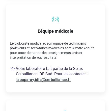
L'équipe médicale
Le biologiste médical et son équipe de techniciens
préleveurs et secrétaires médicales sont à votre écoute
pour toute demande de renseignements, avis et
interprétation de vos résultats.
Votre laboratoire fait partie de la Selas
Cerballiance IDF Sud. Pour les contacter :
laboparay.idfs@cerballiance.fr