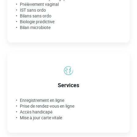
Prélèvement vaginal
IST sans ordo
Bilans sans ordo
Biologie prédictive
Bilan microbiote
Services
Enregistrement en ligne
Prise de rendez-vous en ligne
Accès handicapé
Mise à jour carte vitale