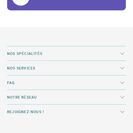
NOS SPÉCIALITÉS
NOS SERVICES
FAQ
NOTRE RÉSEAU
REJOIGNEZ-NOUS !