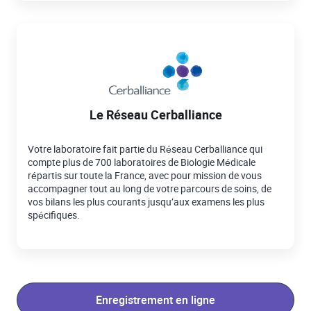
Le Réseau Cerballiance
Votre laboratoire fait partie du Réseau Cerballiance qui
compte plus de 700 laboratoires de Biologie Médicale
répartis sur toute la France, avec pour mission de vous
accompagner tout au long de votre parcours de soins, de
vos bilans les plus courants jusqu’aux examens les plus
spécifiques.
Enregistrement en ligne