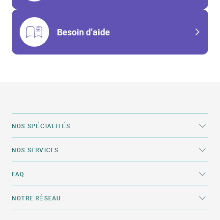
Besoin d’aide
NOS SPÉCIALITÉS
NOS SERVICES
FAQ
NOTRE RÉSEAU