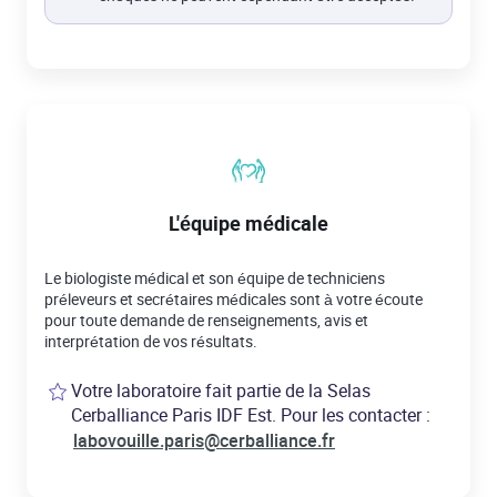
L'équipe médicale
Le biologiste médical et son équipe de techniciens
préleveurs et secrétaires médicales sont à votre écoute
pour toute demande de renseignements, avis et
interprétation de vos résultats.
Votre laboratoire fait partie de la Selas
Cerballiance Paris IDF Est. Pour les contacter :
labovouille.paris@cerballiance.fr