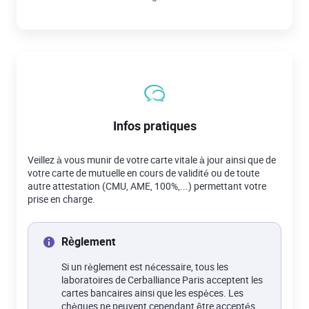
Infos pratiques
Veillez à vous munir de votre carte vitale à jour ainsi que de
votre carte de mutuelle en cours de validité ou de toute
autre attestation (CMU, AME, 100%,...) permettant votre
prise en charge.
Règlement
Si un règlement est nécessaire, tous les
laboratoires de Cerballiance Paris acceptent les
cartes bancaires ainsi que les espèces. Les
chèques ne peuvent cependant être acceptés.