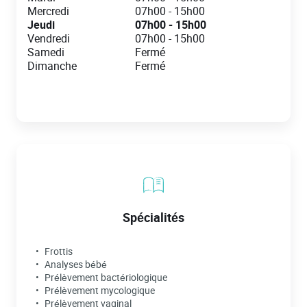
Mercredi
07h00
-
15h00
Jeudi
07h00
-
15h00
Vendredi
07h00
-
15h00
Samedi
Fermé
Dimanche
Fermé
Spécialités
Frottis
Analyses bébé
Prélèvement bactériologique
Prélèvement mycologique
Prélèvement vaginal