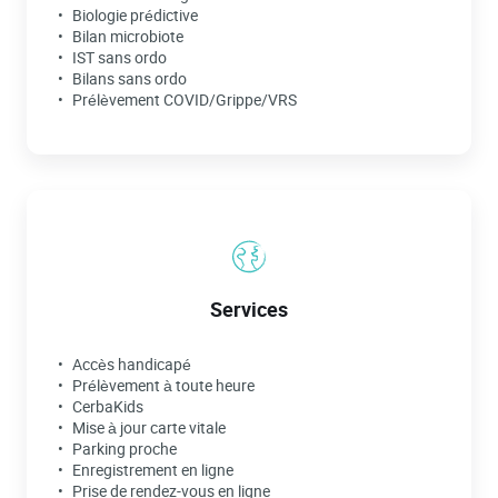
Biologie prédictive
Bilan microbiote
IST sans ordo
Bilans sans ordo
Prélèvement COVID/Grippe/VRS
Services
Accès handicapé
Prélèvement à toute heure
CerbaKids
Mise à jour carte vitale
Parking proche
Enregistrement en ligne
Prise de rendez-vous en ligne