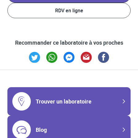
RDV en ligne
Recommander ce laboratoire à vos proches
Link Opens in New Tab
Link Opens in New Tab
Link Opens in New Tab
Link Opens in New Tab
Link Opens in New T
Trouver un laboratoire
Blog