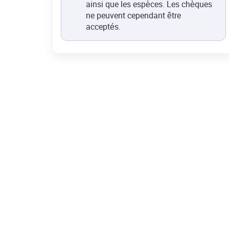
ainsi que les espèces. Les chèques
ne peuvent cependant être
acceptés.