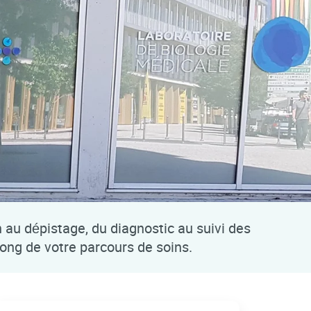
n au dépistage, du diagnostic au suivi des
long de votre parcours de soins.