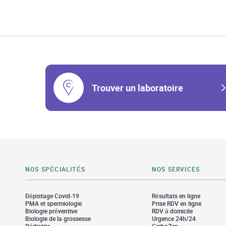
Trouver un laboratoire
NOS SPÉCIALITÉS
NOS SERVICES
Dépistage Covid-19
Résultats en ligne
PMA et spermiologie
Prise RDV en ligne
Biologie préventive
RDV à domicile
Biologie de la grossesse
Urgence 24h/24