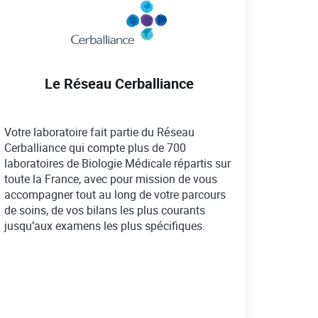
Le Réseau Cerballiance
Votre laboratoire fait partie du Réseau
Cerballiance qui compte plus de 700
laboratoires de Biologie Médicale répartis sur
toute la France, avec pour mission de vous
accompagner tout au long de votre parcours
de soins, de vos bilans les plus courants
jusqu’aux examens les plus spécifiques.