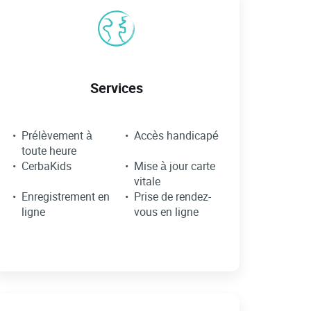
Services
Prélèvement à
Accès handicapé
toute heure
CerbaKids
Mise à jour carte
vitale
Enregistrement en
Prise de rendez-
ligne
vous en ligne