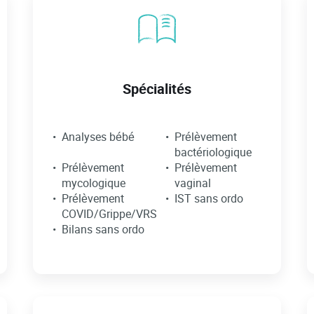
Spécialités
Analyses bébé
Prélèvement
bactériologique
Prélèvement
Prélèvement
mycologique
vaginal
Prélèvement
IST sans ordo
COVID/Grippe/VRS
Bilans sans ordo