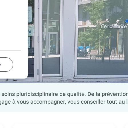
e
soins pluridisciplinaire de qualité. De la préventio
ngage à vous accompagner, vous conseiller tout au 