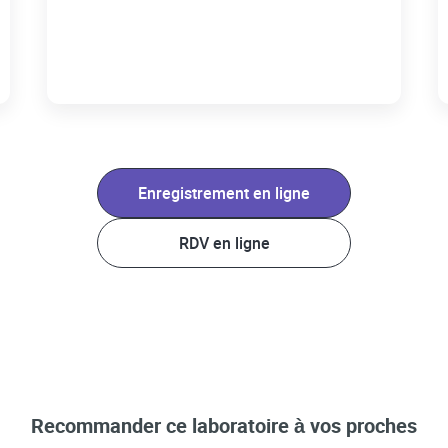
Enregistrement en ligne
RDV en ligne
Recommander ce laboratoire à vos proches