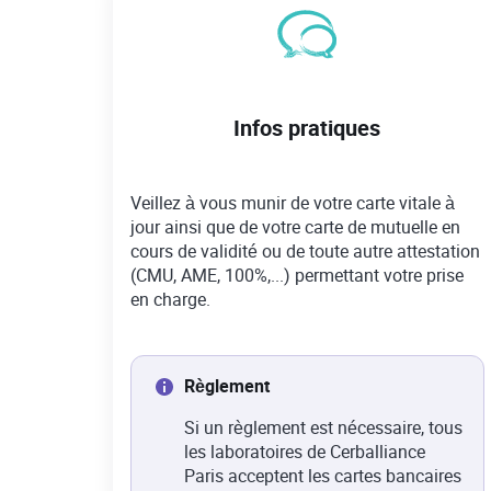
Infos pratiques
Veillez à vous munir de votre carte vitale à
jour ainsi que de votre carte de mutuelle en
cours de validité ou de toute autre attestation
(CMU, AME, 100%,...) permettant votre prise
en charge.
Règlement
Si un règlement est nécessaire, tous
les laboratoires de Cerballiance
Paris acceptent les cartes bancaires