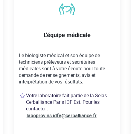
L'équipe médicale
Le biologiste médical et son équipe de
techniciens préleveurs et secrétaires
médicales sont à votre écoute pour toute
demande de renseignements, avis et
interprétation de vos résultats.
Votre laboratoire fait partie de la Selas
Cerballiance Paris IDF Est. Pour les
contacter :
laboprovins.idfe@cerballiance.fr