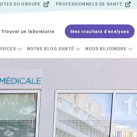
SITES DU GROUPE
PROFESSIONNELS DE SANTÉ
Trouver un laboratoire
Mes résultats d’analyses
RVICES
NOTRE BLOG SANTÉ
NOUS REJOINDRE