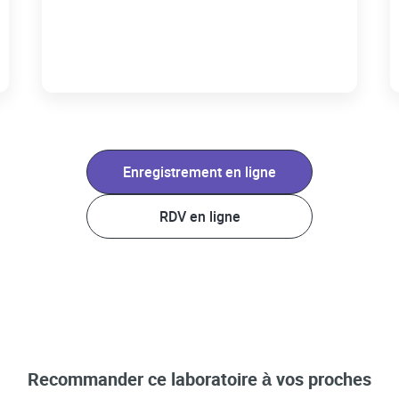
Enregistrement en ligne
RDV en ligne
Recommander ce laboratoire à vos proches