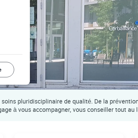
e
soins pluridisciplinaire de qualité. De la préventio
ngage à vous accompagner, vous conseiller tout au 