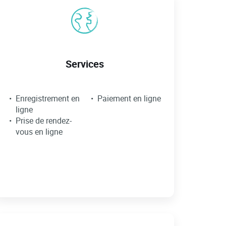
Services
Enregistrement en
Paiement en ligne
ligne
Prise de rendez-
vous en ligne