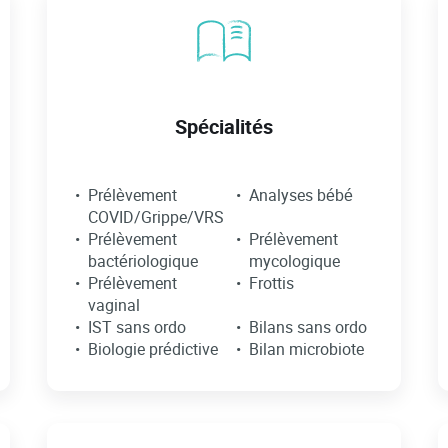
Spécialités
Prélèvement
Analyses bébé
COVID/Grippe/VRS
Prélèvement
Prélèvement
bactériologique
mycologique
Prélèvement
Frottis
vaginal
IST sans ordo
Bilans sans ordo
Biologie prédictive
Bilan microbiote