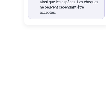
ainsi que les espèces. Les chèques
ne peuvent cependant être
acceptés.