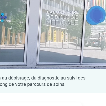
n au dépistage, du diagnostic au suivi des
long de votre parcours de soins.