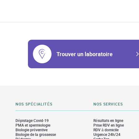
Trouver un laboratoire
NOS SPÉCIALITÉS
NOS SERVICES
Dépistage Covid-19
Résultats en ligne
PMA et spermiologie
Prise RDV en ligne
Biologie préventive
RDV à domicile
Biologie de la grossesse
Urgence 24h/24