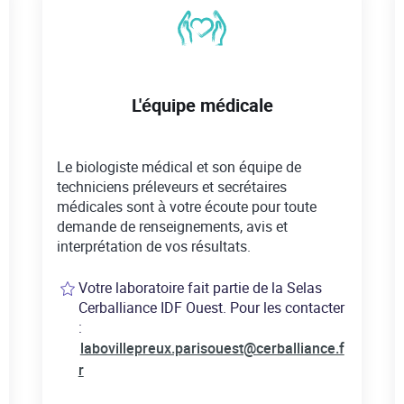
L'équipe médicale
Le biologiste médical et son équipe de
techniciens préleveurs et secrétaires
médicales sont à votre écoute pour toute
demande de renseignements, avis et
interprétation de vos résultats.
Votre laboratoire fait partie de la Selas
Cerballiance IDF Ouest. Pour les contacter
:
labovillepreux.parisouest@cerballiance.f
r