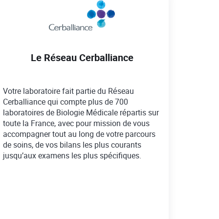
Le Réseau Cerballiance
Votre laboratoire fait partie du Réseau
Cerballiance qui compte plus de 700
laboratoires de Biologie Médicale répartis sur
toute la France, avec pour mission de vous
accompagner tout au long de votre parcours
de soins, de vos bilans les plus courants
jusqu’aux examens les plus spécifiques.