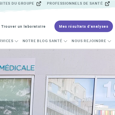
SITES DU GROUPE
PROFESSIONNELS DE SANTÉ
Trouver un laboratoire
Mes résultats d’analyses
RVICES
NOTRE BLOG SANTÉ
NOUS REJOINDRE