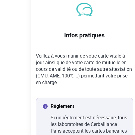
Infos pratiques
Veillez à vous munir de votre carte vitale à
jour ainsi que de votre carte de mutuelle en
cours de validité ou de toute autre attestation
(CMU, AME, 100%,...) permettant votre prise
en charge.
Règlement
Si un règlement est nécessaire, tous
les laboratoires de Cerballiance
Paris acceptent les cartes bancaires