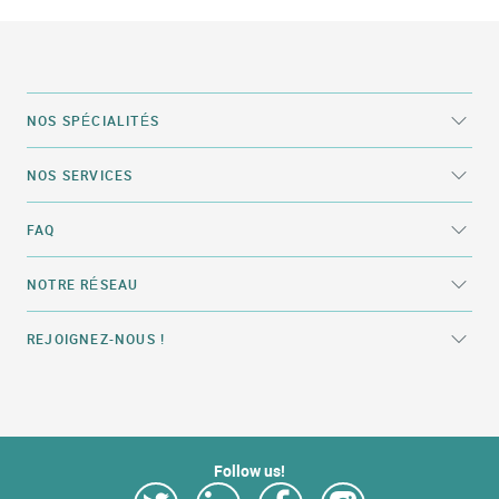
NOS SPÉCIALITÉS
NOS SERVICES
FAQ
NOTRE RÉSEAU
REJOIGNEZ-NOUS !
Follow us!