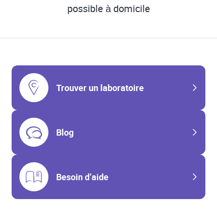
possible à domicile
Trouver un laboratoire
Blog
Besoin d’aide