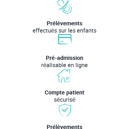
Prélèvements
effectués sur les enfants
Pré-admission
réalisable en ligne
Compte patient
sécurisé
Prélèvements