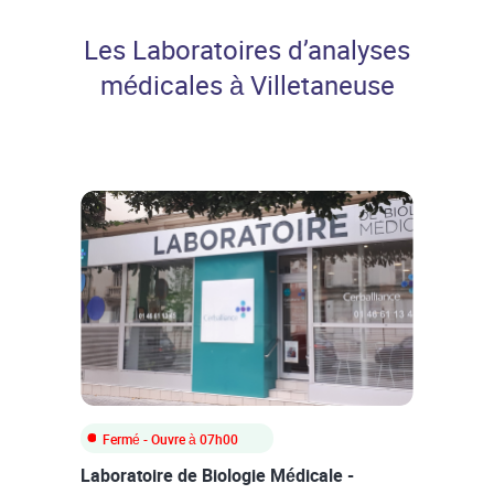
Professionnels de santé
Les Laboratoires d’analyses
médicales à Villetaneuse
Fermé
- Ouvre à
07h00
Laboratoire de Biologie Médicale -