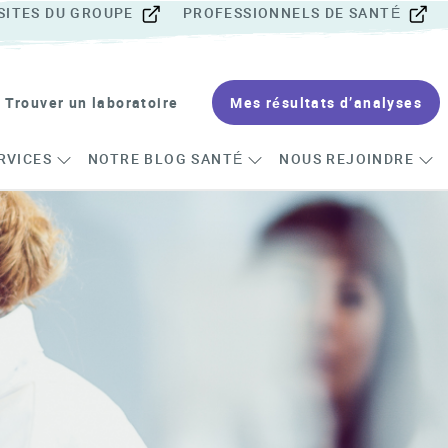
SITES DU GROUPE
PROFESSIONNELS DE SANTÉ
Trouver un laboratoire
Mes résultats d’analyses
RVICES
NOTRE BLOG SANTÉ
NOUS REJOINDRE