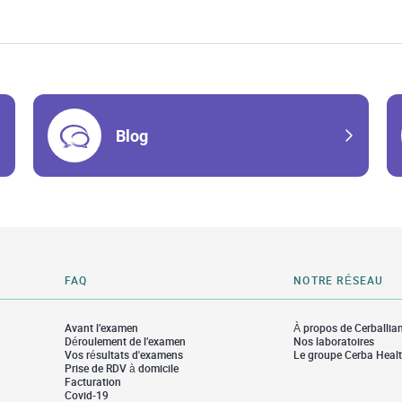
Blog
FAQ
NOTRE RÉSEAU
Avant l’examen
À propos de Cerballia
Déroulement de l’examen
Nos laboratoires
Vos résultats d'examens
Le groupe Cerba Heal
Prise de RDV à domicile
Facturation
Covid-19