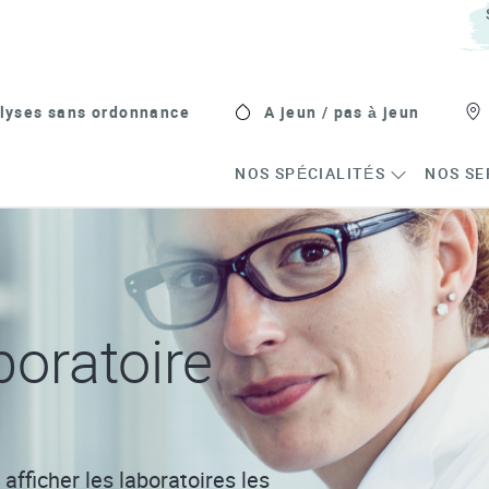
lyses sans ordonnance
A jeun / pas à jeun
NOS SPÉCIALITÉS
NOS SE
oratoire
afficher les laboratoires les