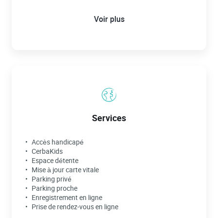
Voir plus
Services
Accès handicapé
CerbaKids
Espace détente
Mise à jour carte vitale
Parking privé
Parking proche
Enregistrement en ligne
Prise de rendez-vous en ligne