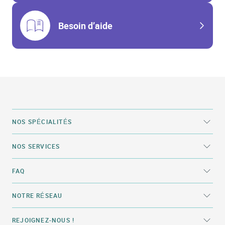
Besoin d’aide
NOS SPÉCIALITÉS
NOS SERVICES
FAQ
NOTRE RÉSEAU
REJOIGNEZ-NOUS !