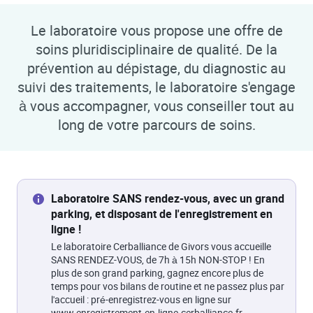
Le laboratoire vous propose une offre de
soins pluridisciplinaire de qualité. De la
prévention au dépistage, du diagnostic au
suivi des traitements, le laboratoire s'engage
à vous accompagner, vous conseiller tout au
long de votre parcours de soins.
Laboratoire SANS rendez-vous, avec un grand
parking, et disposant de l'enregistrement en
ligne !
Le laboratoire Cerballiance de Givors vous accueille
SANS RENDEZ-VOUS, de 7h à 15h NON-STOP ! En
plus de son grand parking, gagnez encore plus de
temps pour vos bilans de routine et ne passez plus par
l'accueil : pré-enregistrez-vous en ligne sur
www.enregistrement-en-ligne.cerballiance.fr