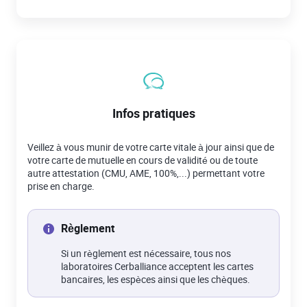
Infos pratiques
Veillez à vous munir de votre carte vitale à jour ainsi que de
votre carte de mutuelle en cours de validité ou de toute
autre attestation (CMU, AME, 100%,...) permettant votre
prise en charge.
Règlement
Si un règlement est nécessaire, tous nos
laboratoires Cerballiance acceptent les cartes
bancaires, les espèces ainsi que les chèques.