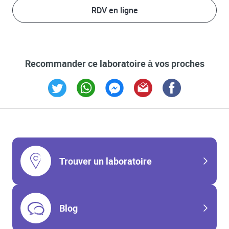
RDV en ligne
Recommander ce laboratoire à vos proches
Link Opens in New Tab
Link Opens in New Tab
Link Opens in New Tab
Link Opens in New Tab
Link Opens in New T
Trouver un laboratoire
Blog