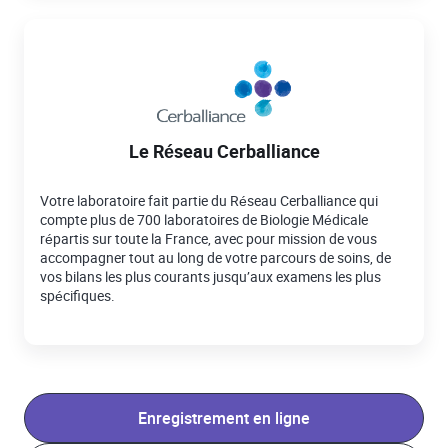
Le Réseau Cerballiance
Votre laboratoire fait partie du Réseau Cerballiance qui
compte plus de 700 laboratoires de Biologie Médicale
répartis sur toute la France, avec pour mission de vous
accompagner tout au long de votre parcours de soins, de
vos bilans les plus courants jusqu’aux examens les plus
spécifiques.
Enregistrement en ligne