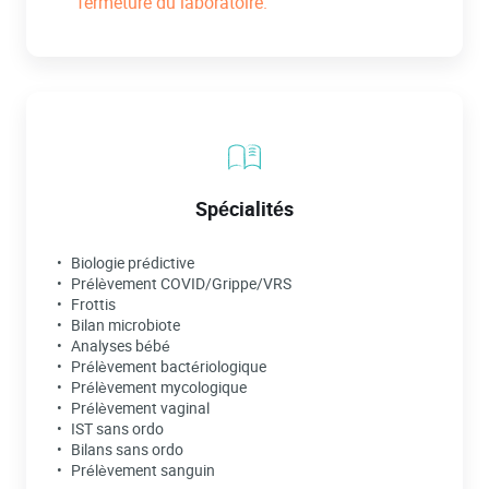
fermeture du laboratoire.
Spécialités
Biologie prédictive
Prélèvement COVID/Grippe/VRS
Frottis
Bilan microbiote
Analyses bébé
Prélèvement bactériologique
Prélèvement mycologique
Prélèvement vaginal
IST sans ordo
Bilans sans ordo
Prélèvement sanguin