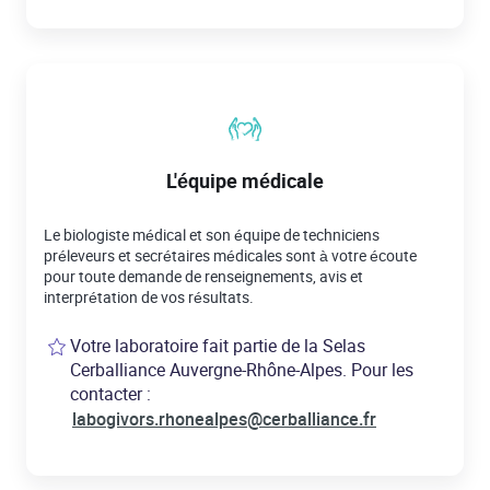
L'équipe médicale
Le biologiste médical et son équipe de techniciens
préleveurs et secrétaires médicales sont à votre écoute
pour toute demande de renseignements, avis et
interprétation de vos résultats.
Votre laboratoire fait partie de la Selas
Cerballiance Auvergne-Rhône-Alpes. Pour les
contacter :
labogivors.rhonealpes@cerballiance.fr