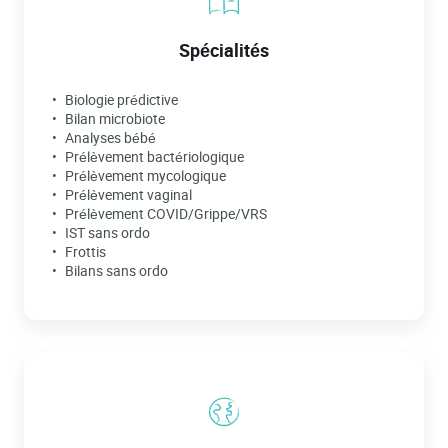
Spécialités
Biologie prédictive
Bilan microbiote
Analyses bébé
Prélèvement bactériologique
Prélèvement mycologique
Prélèvement vaginal
Prélèvement COVID/Grippe/VRS
IST sans ordo
Frottis
Bilans sans ordo