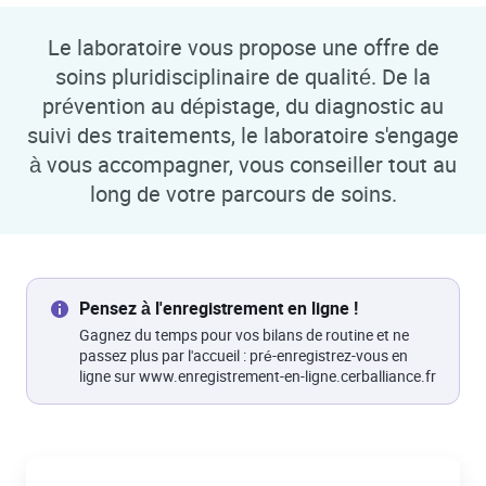
Le laboratoire vous propose une offre de
soins pluridisciplinaire de qualité. De la
prévention au dépistage, du diagnostic au
suivi des traitements, le laboratoire s'engage
à vous accompagner, vous conseiller tout au
long de votre parcours de soins.
Pensez à l'enregistrement en ligne !
Gagnez du temps pour vos bilans de routine et ne
passez plus par l'accueil : pré-enregistrez-vous en
ligne sur www.enregistrement-en-ligne.cerballiance.fr