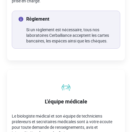
prise en charge.
Règlement
Si un règlement est nécessaire, tous nos
laboratoires Cerballiance acceptent les cartes
bancaires, les espèces ainsi que les chèques.
L'équipe médicale
Le biologiste médical et son équipe de techniciens
préleveurs et secrétaires médicales sont à votre écoute
pour toute demande de renseignements, avis et