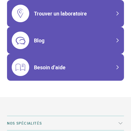
Trouver un laboratoire
Blog
Besoin d’aide
NOS SPÉCIALITÉS