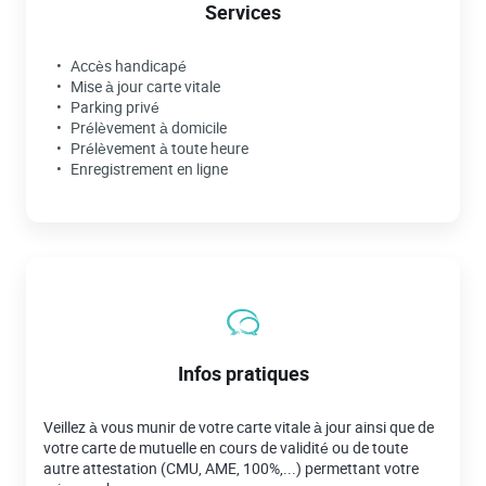
Services
Accès handicapé
Mise à jour carte vitale
Parking privé
Prélèvement à domicile
Prélèvement à toute heure
Enregistrement en ligne
Infos pratiques
Veillez à vous munir de votre carte vitale à jour ainsi que de
votre carte de mutuelle en cours de validité ou de toute
autre attestation (CMU, AME, 100%,...) permettant votre