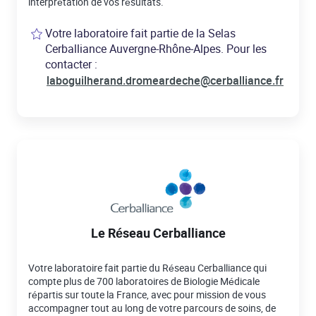
interprétation de vos résultats.
Votre laboratoire fait partie de la Selas
Cerballiance Auvergne-Rhône-Alpes. Pour les
contacter :
laboguilherand.dromeardeche@cerballiance.fr
Le Réseau Cerballiance
Votre laboratoire fait partie du Réseau Cerballiance qui
compte plus de 700 laboratoires de Biologie Médicale
répartis sur toute la France, avec pour mission de vous
accompagner tout au long de votre parcours de soins, de