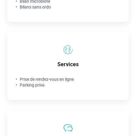
Bilan microbiote
Bilans sans ordo
Services
Prise de rendez-vous en ligne
Parking privé