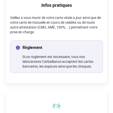
Infos pratiques
Veillez à vous munir de votre carte vitale à jour ainsi que de
votre carte de mutuelle en cours de validité ou de toute
autre attestation (CMU, AME, 100%,...) permettant votre
prise en charge.
Règlement
Si un règlement est nécessaire, tous nos
laboratoires Cerballiance acceptent les cartes
bancaires, les espèces ainsi que les chèques.