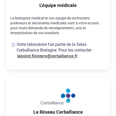
L'équipe médicale
Le biologiste médical et son équipe de techniciens
préleveurs et secrétaires médicales sont à votre écoute
pour toute demande de renseignements, avis et
interprétation de vos résultats.
Votre laboratoire fait partie de la Selas
Cerballiance Bretagne. Pour les contacter :
laboloti.finistere@cerballiance.fr
Le Réseau Cerballiance