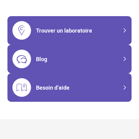
Trouver un laboratoire
Blog
Besoin d’aide