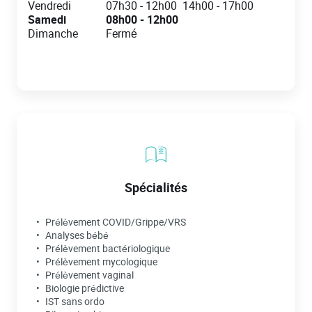
Vendredi
07h30
-
12h00
14h00
-
17h00
Samedi
08h00
-
12h00
Dimanche
Fermé
Spécialités
Prélèvement COVID/Grippe/VRS
Analyses bébé
Prélèvement bactériologique
Prélèvement mycologique
Prélèvement vaginal
Biologie prédictive
IST sans ordo