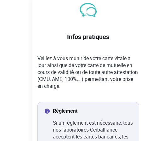
Infos pratiques
Veillez à vous munir de votre carte vitale à
jour ainsi que de votre carte de mutuelle en
cours de validité ou de toute autre attestation
(CMU, AME, 100%,...) permettant votre prise
en charge.
Règlement
Si un règlement est nécessaire, tous
nos laboratoires Cerballiance
acceptent les cartes bancaires, les