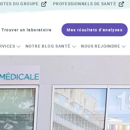
SITES DU GROUPE
PROFESSIONNELS DE SANTÉ
Trouver un laboratoire
Mes résultats d’analyses
RVICES
NOTRE BLOG SANTÉ
NOUS REJOINDRE