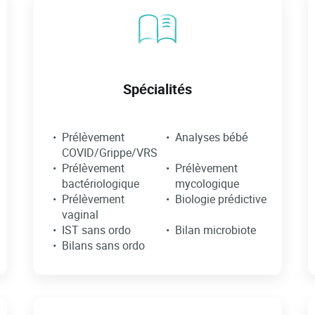
Spécialités
Prélèvement
Analyses bébé
COVID/Grippe/VRS
Prélèvement
Prélèvement
bactériologique
mycologique
Prélèvement
Biologie prédictive
vaginal
IST sans ordo
Bilan microbiote
Bilans sans ordo