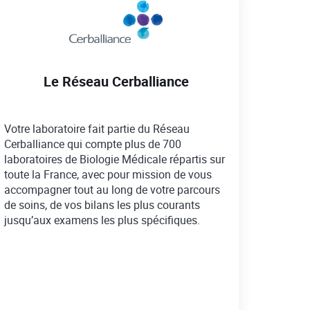
Le Réseau Cerballiance
Votre laboratoire fait partie du Réseau
Cerballiance qui compte plus de 700
laboratoires de Biologie Médicale répartis sur
toute la France, avec pour mission de vous
accompagner tout au long de votre parcours
de soins, de vos bilans les plus courants
jusqu’aux examens les plus spécifiques.