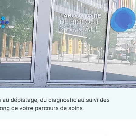
n au dépistage, du diagnostic au suivi des
long de votre parcours de soins.