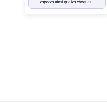
espèces ainsi que les chèques.