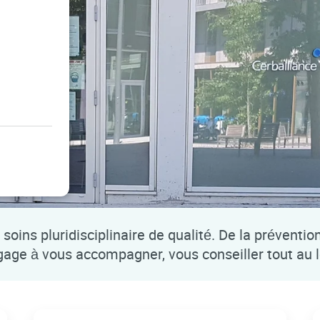
soins pluridisciplinaire de qualité. De la préventio
ngage à vous accompagner, vous conseiller tout au 