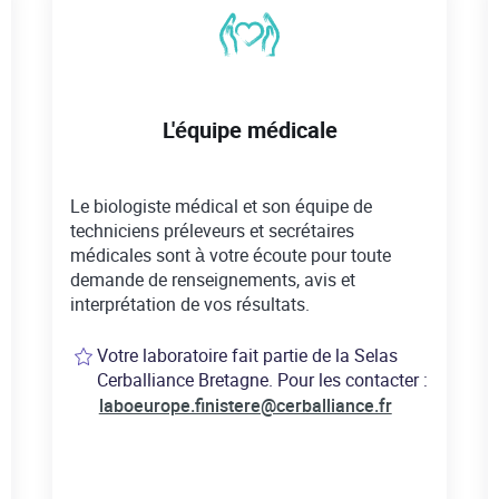
L'équipe médicale
Le biologiste médical et son équipe de
techniciens préleveurs et secrétaires
médicales sont à votre écoute pour toute
demande de renseignements, avis et
interprétation de vos résultats.
Votre laboratoire fait partie de la Selas
Cerballiance Bretagne. Pour les contacter :
laboeurope.finistere@cerballiance.fr