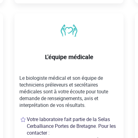
L'équipe médicale
Le biologiste médical et son équipe de
techniciens préleveurs et secrétaires
médicales sont à votre écoute pour toute
demande de renseignements, avis et
interprétation de vos résultats.
Votre laboratoire fait partie de la Selas
Cerballiance Portes de Bretagne. Pour les
contacter :