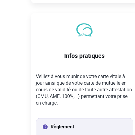
Infos pratiques
Veillez à vous munir de votre carte vitale à
jour ainsi que de votre carte de mutuelle en
cours de validité ou de toute autre attestation
(CMU, AME, 100%,...) permettant votre prise
en charge.
Règlement