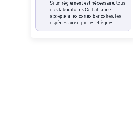
Si un règlement est nécessaire, tous
nos laboratoires Cerballiance
acceptent les cartes bancaires, les
espèces ainsi que les chèques.