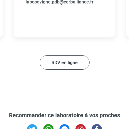
labosevigne.pdb@cerballiance.fr
RDV en ligne
Recommander ce laboratoire à vos proches