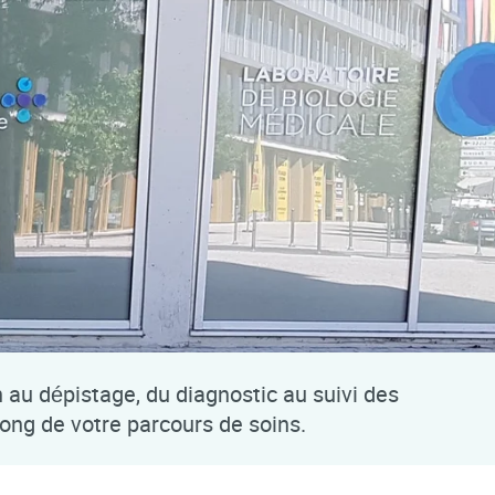
n au dépistage, du diagnostic au suivi des
long de votre parcours de soins.