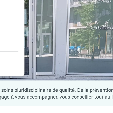
soins pluridisciplinaire de qualité. De la préventio
ngage à vous accompagner, vous conseiller tout au 