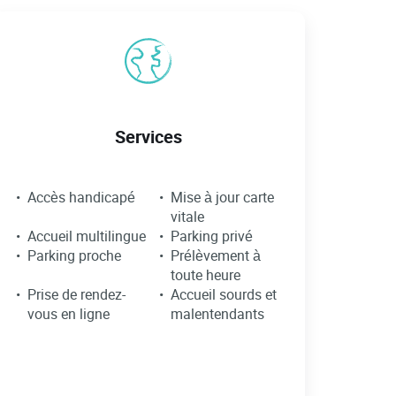
Services
Accès handicapé
Mise à jour carte
vitale
Accueil multilingue
Parking privé
Parking proche
Prélèvement à
toute heure
Prise de rendez-
Accueil sourds et
vous en ligne
malentendants