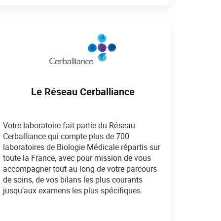
Le Réseau Cerballiance
Votre laboratoire fait partie du Réseau
Cerballiance qui compte plus de 700
laboratoires de Biologie Médicale répartis sur
toute la France, avec pour mission de vous
accompagner tout au long de votre parcours
de soins, de vos bilans les plus courants
jusqu’aux examens les plus spécifiques.