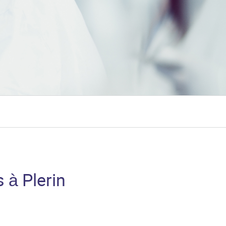
 à Plerin