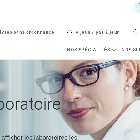
lyses sans ordonnance
A jeun / pas à jeun
NOS SPÉCIALITÉS
NOS SE
oratoire
afficher les laboratoires les