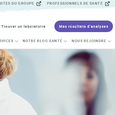
SITES DU GROUPE
PROFESSIONNELS DE SANTÉ
Trouver un laboratoire
Mes résultats d’analyses
RVICES
NOTRE BLOG SANTÉ
NOUS REJOINDRE