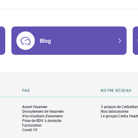
Blog
FAQ
NOTRE RÉSEAU
Avant l’examen
À propos de Cerballia
Déroulement de l’examen
Nos laboratoires
Vos résultats d'examens
Le groupe Cerba Heal
Prise de RDV à domicile
Facturation
Covid-19