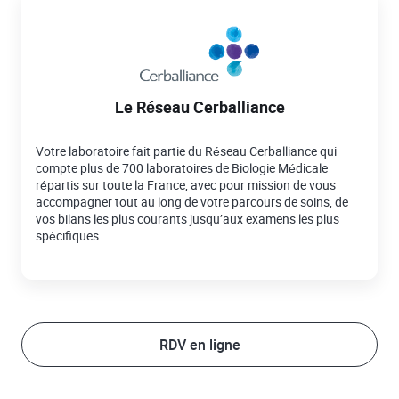
Le Réseau Cerballiance
Votre laboratoire fait partie du Réseau Cerballiance qui
compte plus de 700 laboratoires de Biologie Médicale
répartis sur toute la France, avec pour mission de vous
accompagner tout au long de votre parcours de soins, de
vos bilans les plus courants jusqu’aux examens les plus
spécifiques.
RDV en ligne