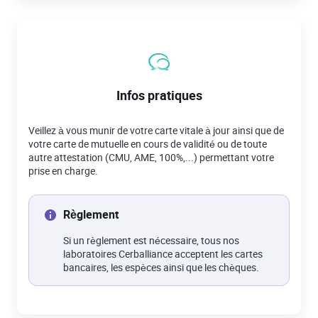
Infos pratiques
Veillez à vous munir de votre carte vitale à jour ainsi que de
votre carte de mutuelle en cours de validité ou de toute
autre attestation (CMU, AME, 100%,...) permettant votre
prise en charge.
Règlement
Si un règlement est nécessaire, tous nos
laboratoires Cerballiance acceptent les cartes
bancaires, les espèces ainsi que les chèques.