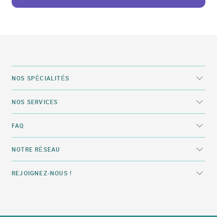
NOS SPÉCIALITÉS
NOS SERVICES
FAQ
NOTRE RÉSEAU
REJOIGNEZ-NOUS !