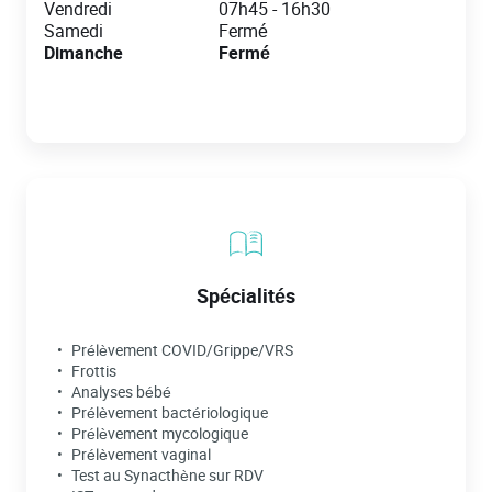
Vendredi
07h45
-
16h30
Samedi
Fermé
Dimanche
Fermé
Spécialités
Prélèvement COVID/Grippe/VRS
Frottis
Analyses bébé
Prélèvement bactériologique
Prélèvement mycologique
Prélèvement vaginal
Test au Synacthène sur RDV