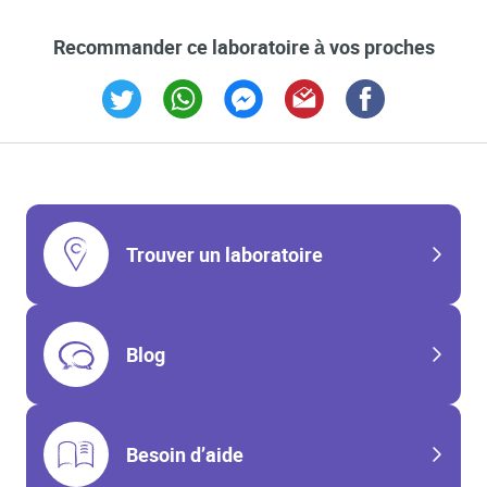
Recommander ce laboratoire à vos proches
Link Opens in New Tab
Link Opens in New Tab
Link Opens in New Tab
Link Opens in New Tab
Link Opens in New T
Trouver un laboratoire
Blog
Besoin d’aide