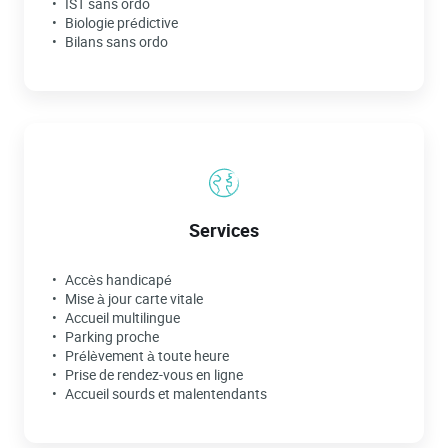
IST sans ordo
Biologie prédictive
Bilans sans ordo
Services
Accès handicapé
Mise à jour carte vitale
Accueil multilingue
Parking proche
Prélèvement à toute heure
Prise de rendez-vous en ligne
Accueil sourds et malentendants