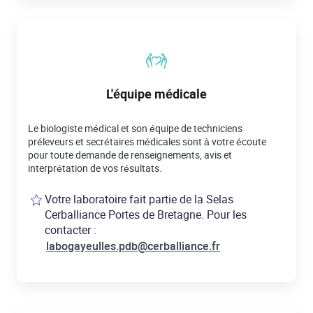
L'équipe médicale
Le biologiste médical et son équipe de techniciens
préleveurs et secrétaires médicales sont à votre écoute
pour toute demande de renseignements, avis et
interprétation de vos résultats.
Votre laboratoire fait partie de la Selas
Cerballiance Portes de Bretagne. Pour les
contacter :
labogayeulles.pdb@cerballiance.fr