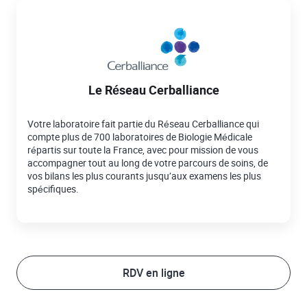
Le Réseau Cerballiance
Votre laboratoire fait partie du Réseau Cerballiance qui
compte plus de 700 laboratoires de Biologie Médicale
répartis sur toute la France, avec pour mission de vous
accompagner tout au long de votre parcours de soins, de
vos bilans les plus courants jusqu’aux examens les plus
spécifiques.
RDV en ligne