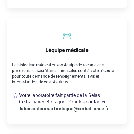
L'équipe médicale
Le biologiste médical et son équipe de techniciens
préleveurs et secrétaires médicales sont à votre écoute
pour toute demande de renseignements, avis et
interprétation de vos résultats.
Votre laboratoire fait partie de la Selas
Cerballiance Bretagne. Pour les contacter :
labosaintbrieuc.bretagne@cerballiance.fr