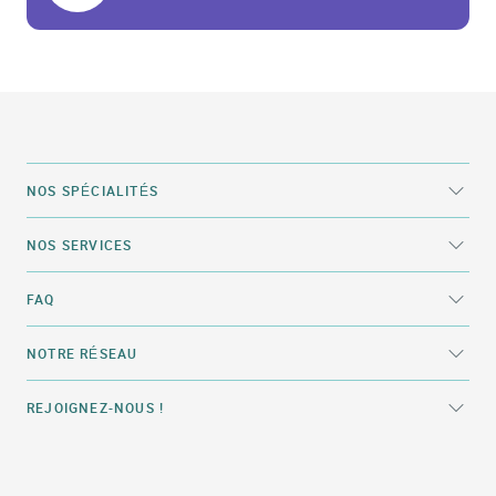
NOS SPÉCIALITÉS
NOS SERVICES
FAQ
NOTRE RÉSEAU
REJOIGNEZ-NOUS !