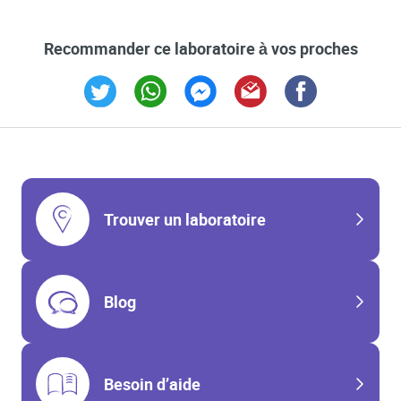
Recommander ce laboratoire à vos proches
Link Opens in New Tab
Link Opens in New Tab
Link Opens in New Tab
Link Opens in New Tab
Link Opens in New T
Trouver un laboratoire
Blog
Besoin d’aide