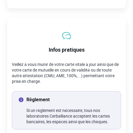
Infos pratiques
Veillez à vous munir de votre carte vitale à jour ainsi que de
votre carte de mutuelle en cours de validité ou de toute
autre attestation (CMU, AME, 100%,...) permettant votre
prise en charge.
Règlement
Si un règlement est nécessaire, tous nos
laboratoires Cerballiance acceptent les cartes
bancaires, les espèces ainsi que les chèques.