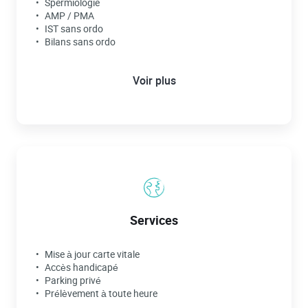
Spermiologie
AMP / PMA
IST sans ordo
Bilans sans ordo
Voir plus
Services
Mise à jour carte vitale
Accès handicapé
Parking privé
Prélèvement à toute heure