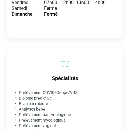
Vendredi
07h00
-
12h30
13h00
-
14h30
Samedi
Fermé
Dimanche
Fermé
Spécialités
Prélèvement COVID/Grippe/VRS
Biologie prédictive
Bilan microbiote
Analyses bébé
Prélèvement bactériologique
Prélèvement mycologique
Prélèvement vaginal