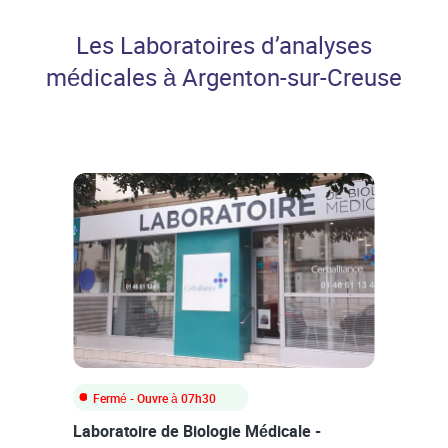
Professionnels de santé
Les Laboratoires d’analyses
médicales à Argenton-sur-Creuse
Fermé
- Ouvre à
07h30
Laboratoire de Biologie Médicale -