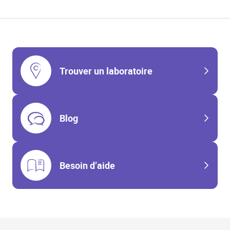
Trouver un laboratoire
Blog
Besoin d’aide