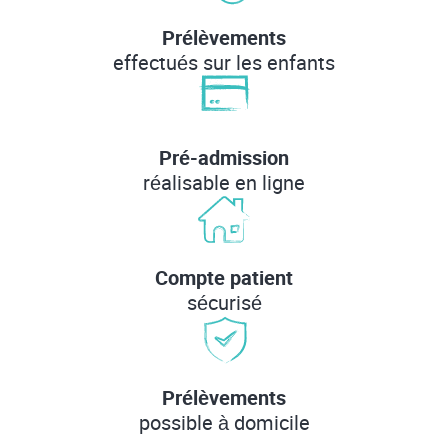
Prélèvements
effectués sur les enfants
Pré-admission
réalisable en ligne
Compte patient
sécurisé
Prélèvements
possible à domicile