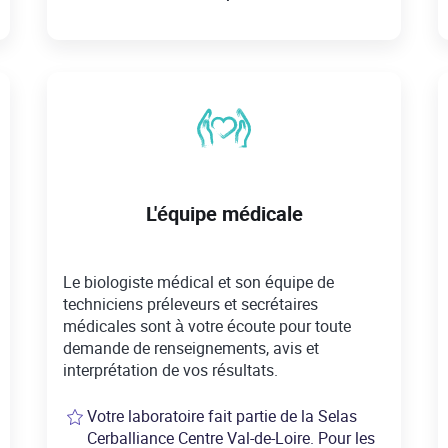
L'équipe médicale
Le biologiste médical et son équipe de
techniciens préleveurs et secrétaires
médicales sont à votre écoute pour toute
demande de renseignements, avis et
interprétation de vos résultats.
Votre laboratoire fait partie de la Selas
Cerballiance Centre Val-de-Loire. Pour les