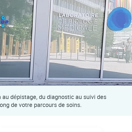
n au dépistage, du diagnostic au suivi des
long de votre parcours de soins.