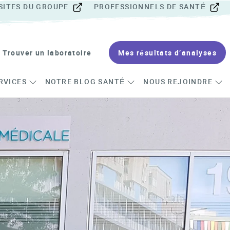
SITES DU GROUPE
PROFESSIONNELS DE SANTÉ
Trouver un laboratoire
Mes résultats d’analyses
RVICES
NOTRE BLOG SANTÉ
NOUS REJOINDRE