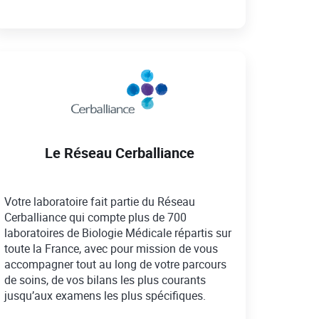
Le Réseau Cerballiance
Votre laboratoire fait partie du Réseau
Cerballiance qui compte plus de 700
laboratoires de Biologie Médicale répartis sur
toute la France, avec pour mission de vous
accompagner tout au long de votre parcours
de soins, de vos bilans les plus courants
jusqu’aux examens les plus spécifiques.