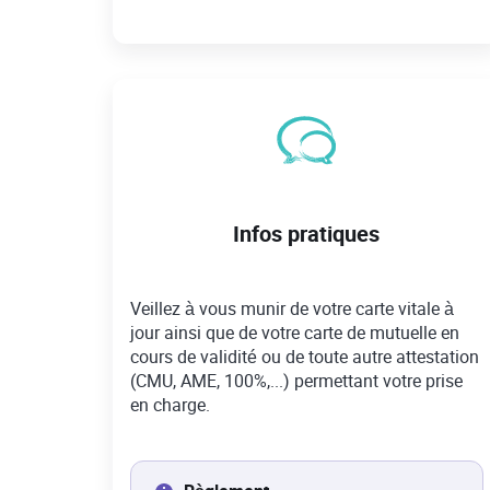
Infos pratiques
Veillez à vous munir de votre carte vitale à
jour ainsi que de votre carte de mutuelle en
cours de validité ou de toute autre attestation
(CMU, AME, 100%,...) permettant votre prise
en charge.