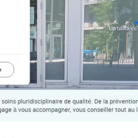
e
soins pluridisciplinaire de qualité. De la préventio
ngage à vous accompagner, vous conseiller tout au 