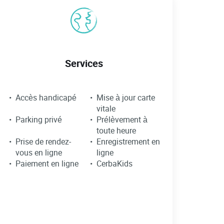
Services
Accès handicapé
Mise à jour carte
vitale
Parking privé
Prélèvement à
toute heure
Prise de rendez-
Enregistrement en
vous en ligne
ligne
Paiement en ligne
CerbaKids