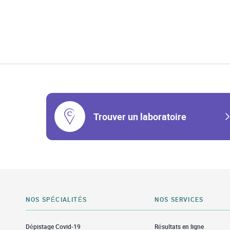
Trouver un laboratoire
NOS SPÉCIALITÉS
NOS SERVICES
Dépistage Covid-19
Résultats en ligne