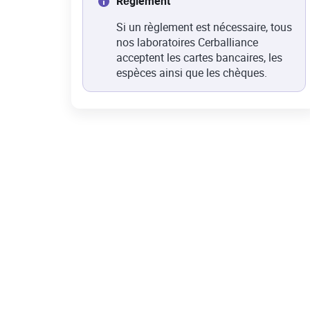
Règlement
Si un règlement est nécessaire, tous
nos laboratoires Cerballiance
acceptent les cartes bancaires, les
espèces ainsi que les chèques.