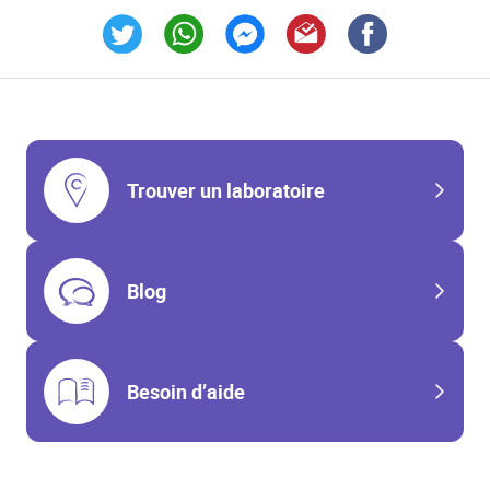
Link Opens in New Tab
Link Opens in New Tab
Link Opens in New Tab
Link Opens in New Tab
Link Opens in New T
Trouver un laboratoire
Blog
Besoin d’aide