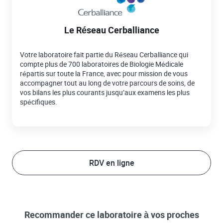
Le Réseau Cerballiance
Votre laboratoire fait partie du Réseau Cerballiance qui
compte plus de 700 laboratoires de Biologie Médicale
répartis sur toute la France, avec pour mission de vous
accompagner tout au long de votre parcours de soins, de
vos bilans les plus courants jusqu’aux examens les plus
spécifiques.
RDV en ligne
Recommander ce laboratoire à vos proches