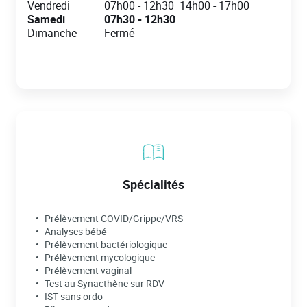
Vendredi
07h00
-
12h30
14h00
-
17h00
Samedi
07h30
-
12h30
Dimanche
Fermé
Spécialités
Prélèvement COVID/Grippe/VRS
Analyses bébé
Prélèvement bactériologique
Prélèvement mycologique
Prélèvement vaginal
Test au Synacthène sur RDV
IST sans ordo