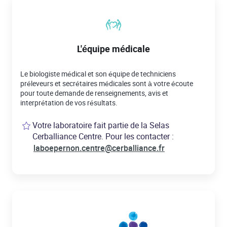
L'équipe médicale
Le biologiste médical et son équipe de techniciens
préleveurs et secrétaires médicales sont à votre écoute
pour toute demande de renseignements, avis et
interprétation de vos résultats.
Votre laboratoire fait partie de la Selas
Cerballiance Centre. Pour les contacter :
laboepernon.centre@cerballiance.fr