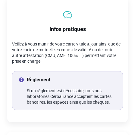
Infos pratiques
Veillez à vous munir de votre carte vitale à jour ainsi que de
votre carte de mutuelle en cours de validité ou de toute
autre attestation (CMU, AME, 100%,...) permettant votre
prise en charge.
Règlement
Si un règlement est nécessaire, tous nos
laboratoires Cerballiance acceptent les cartes
bancaires, les espèces ainsi que les chèques.