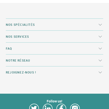
NOS SPÉCIALITÉS
NOS SERVICES
FAQ
NOTRE RÉSEAU
REJOIGNEZ-NOUS !
Follow us!