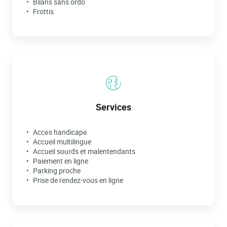
Bilans sans ordo
Frottis
Services
Accès handicapé
Accueil multilingue
Accueil sourds et malentendants
Paiement en ligne
Parking proche
Prise de rendez-vous en ligne