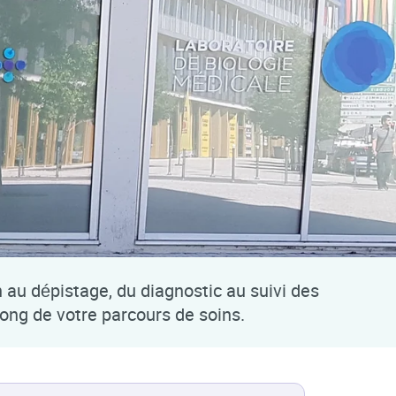
n au dépistage, du diagnostic au suivi des
long de votre parcours de soins.