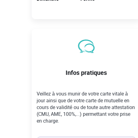
Infos pratiques
Veillez à vous munir de votre carte vitale à
jour ainsi que de votre carte de mutuelle en
cours de validité ou de toute autre attestation
(CMU, AME, 100%,...) permettant votre prise
en charge.