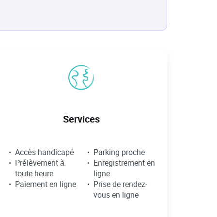
Services
Accès handicapé
Parking proche
Prélèvement à
Enregistrement en
toute heure
ligne
Paiement en ligne
Prise de rendez-
vous en ligne