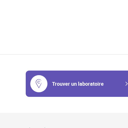
Trouver un laboratoire