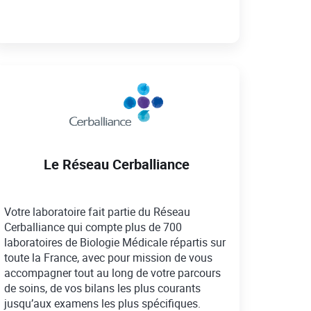
Le Réseau Cerballiance
Votre laboratoire fait partie du Réseau
Cerballiance qui compte plus de 700
laboratoires de Biologie Médicale répartis sur
toute la France, avec pour mission de vous
accompagner tout au long de votre parcours
de soins, de vos bilans les plus courants
jusqu’aux examens les plus spécifiques.