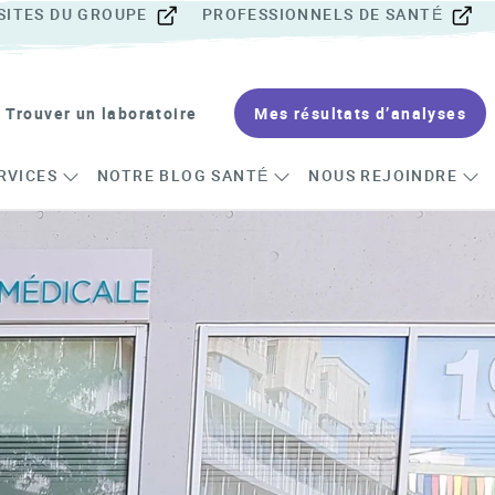
SITES DU GROUPE
PROFESSIONNELS DE SANTÉ
Trouver un laboratoire
Mes résultats d’analyses
RVICES
NOTRE BLOG SANTÉ
NOUS REJOINDRE