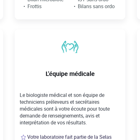
Frottis
Bilans sans ordo
L'équipe médicale
Le biologiste médical et son équipe de
techniciens préleveurs et secrétaires
médicales sont à votre écoute pour toute
demande de renseignements, avis et
interprétation de vos résultats.
Votre laboratoire fait partie de la Selas