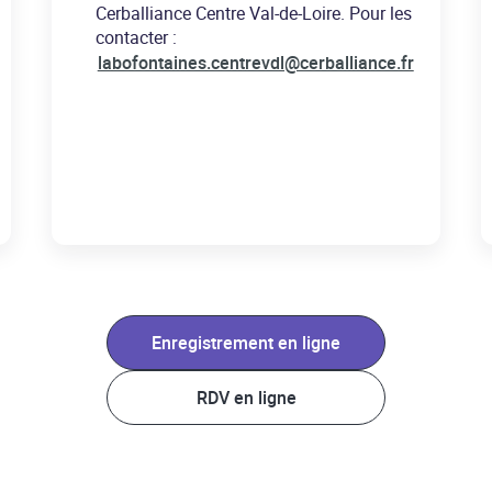
Cerballiance Centre Val-de-Loire. Pour les
contacter :
labofontaines.centrevdl@cerballiance.fr
Enregistrement en ligne
RDV en ligne