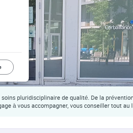
e
soins pluridisciplinaire de qualité. De la préventio
ngage à vous accompagner, vous conseiller tout au 