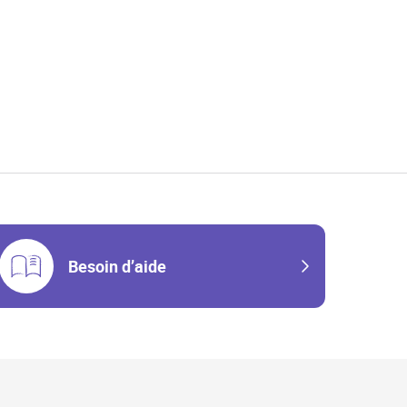
w Tab
Besoin d’aide