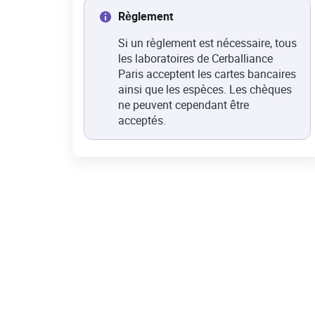
Règlement
Si un règlement est nécessaire, tous
les laboratoires de Cerballiance
Paris acceptent les cartes bancaires
ainsi que les espèces. Les chèques
ne peuvent cependant être
acceptés.