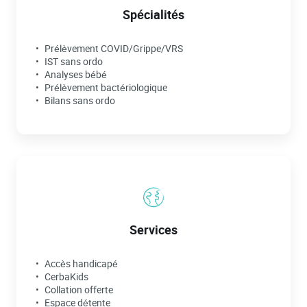
Spécialités
Prélèvement COVID/Grippe/VRS
IST sans ordo
Analyses bébé
Prélèvement bactériologique
Bilans sans ordo
Services
Accès handicapé
CerbaKids
Collation offerte
Espace détente