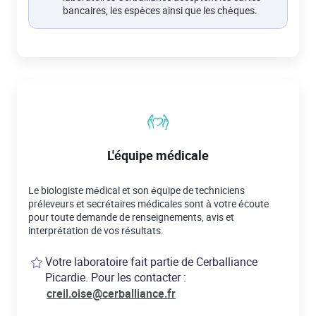
bancaires, les espèces ainsi que les chèques.
L'équipe médicale
Le biologiste médical et son équipe de techniciens
préleveurs et secrétaires médicales sont à votre écoute
pour toute demande de renseignements, avis et
interprétation de vos résultats.
Votre laboratoire fait partie de Cerballiance
Picardie. Pour les contacter :
creil.oise@cerballiance.fr