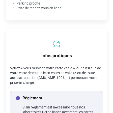
Parking proche
Prise de rendez-vous en ligne
Infos pratiques
Veillez à vous munir de votre carte vitale à jour ainsi que de
votre carte de mutuelle en cours de validité ou de toute
autre attestation (CMU, AME, 100%,...) permettant votre
prise en charge.
Règlement
Si un règlement est nécessaire, tous nos
laboratoires Cerballiance acceptent les cartes