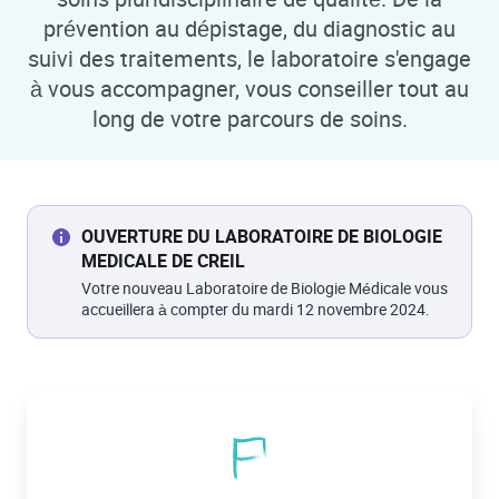
prévention au dépistage, du diagnostic au
suivi des traitements, le laboratoire s'engage
à vous accompagner, vous conseiller tout au
long de votre parcours de soins.
OUVERTURE DU LABORATOIRE DE BIOLOGIE
MEDICALE DE CREIL
Votre nouveau Laboratoire de Biologie Médicale vous
accueillera à compter du mardi 12 novembre 2024.