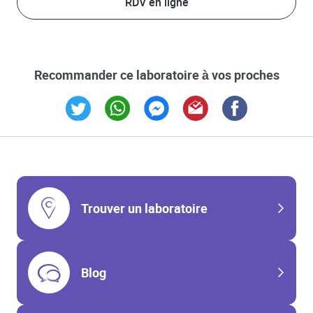
RDV en ligne
Recommander ce laboratoire à vos proches
Link Opens in New Tab
Link Opens in New Tab
Link Opens in New Tab
Link Opens in New Tab
Link Opens in New T
Trouver un laboratoire
Blog