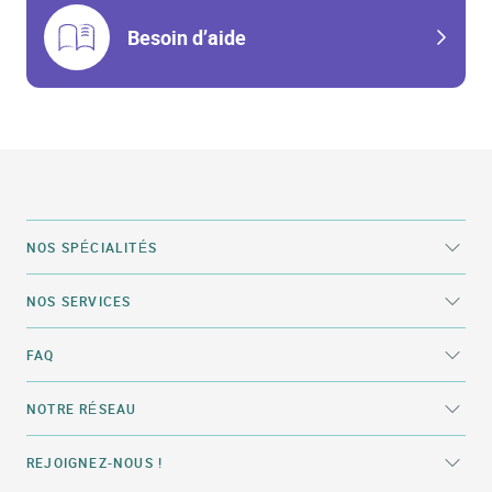
Besoin d’aide
NOS SPÉCIALITÉS
NOS SERVICES
FAQ
NOTRE RÉSEAU
REJOIGNEZ-NOUS !