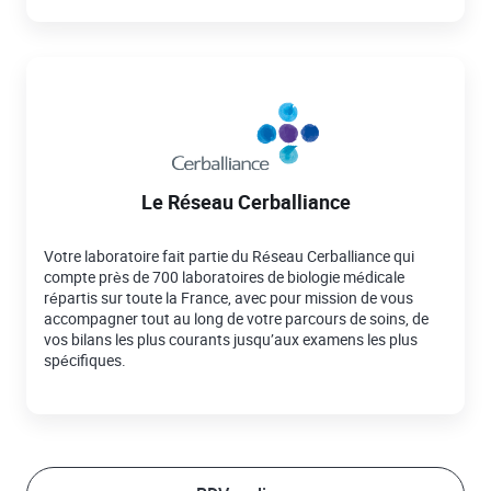
Le Réseau Cerballiance
Votre laboratoire fait partie du Réseau Cerballiance qui
compte près de 700 laboratoires de biologie médicale
répartis sur toute la France, avec pour mission de vous
accompagner tout au long de votre parcours de soins, de
vos bilans les plus courants jusqu’aux examens les plus
spécifiques.