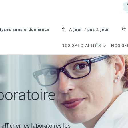
lyses sans ordonnance
A jeun / pas à jeun
NOS SPÉCIALITÉS
NOS SE
oratoire
afficher les laboratoires les