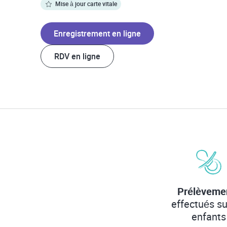
Mise à jour carte vitale
Enregistrement en ligne
RDV en ligne
Prélèveme
effectués su
enfants