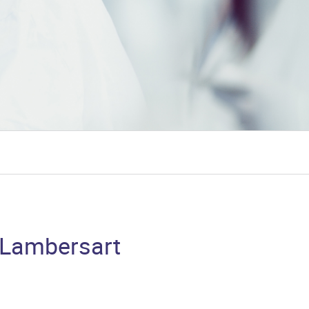
 Lambersart