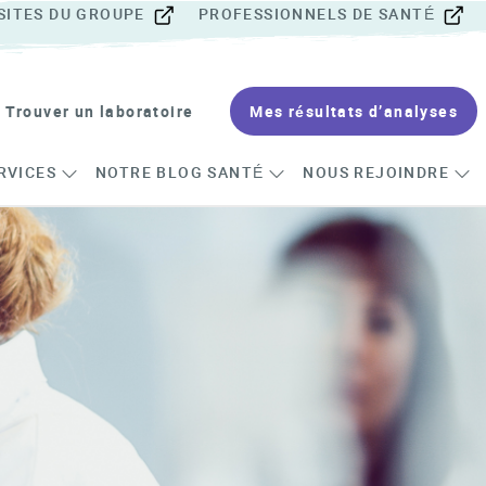
SITES DU GROUPE
PROFESSIONNELS DE SANTÉ
Trouver un laboratoire
Mes résultats d’analyses
RVICES
NOTRE BLOG SANTÉ
NOUS REJOINDRE