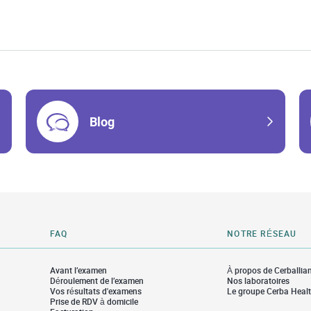
Blog
FAQ
NOTRE RÉSEAU
Avant l’examen
À propos de Cerballia
Déroulement de l’examen
Nos laboratoires
Vos résultats d'examens
Le groupe Cerba Heal
Prise de RDV à domicile