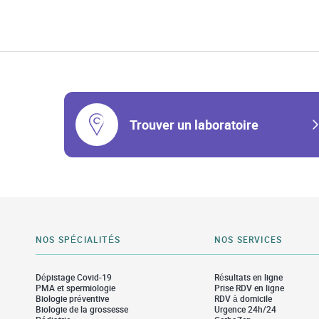
Trouver un laboratoire
NOS SPÉCIALITÉS
NOS SERVICES
Dépistage Covid-19
Résultats en ligne
PMA et spermiologie
Prise RDV en ligne
Biologie préventive
RDV à domicile
Biologie de la grossesse
Urgence 24h/24