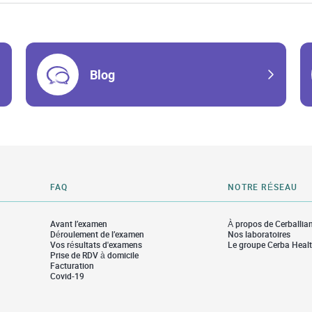
Blog
FAQ
NOTRE RÉSEAU
Avant l’examen
À propos de Cerballia
Déroulement de l’examen
Nos laboratoires
Vos résultats d'examens
Le groupe Cerba Heal
Prise de RDV à domicile
Facturation
Covid-19