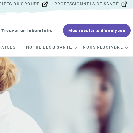
SITES DU GROUPE
PROFESSIONNELS DE SANTÉ
Trouver un laboratoire
Mes résultats d’analyses
RVICES
NOTRE BLOG SANTÉ
NOUS REJOINDRE