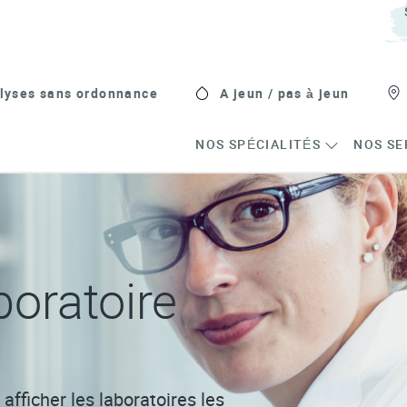
lyses sans ordonnance
A jeun / pas à jeun
NOS SPÉCIALITÉS
NOS SE
oratoire
afficher les laboratoires les