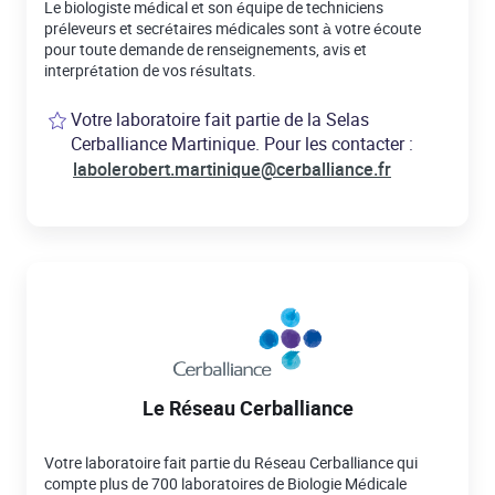
Le biologiste médical et son équipe de techniciens
préleveurs et secrétaires médicales sont à votre écoute
pour toute demande de renseignements, avis et
interprétation de vos résultats.
Votre laboratoire fait partie de la Selas
Cerballiance Martinique. Pour les contacter :
labolerobert.martinique@cerballiance.fr
Le Réseau Cerballiance
Votre laboratoire fait partie du Réseau Cerballiance qui
compte plus de 700 laboratoires de Biologie Médicale