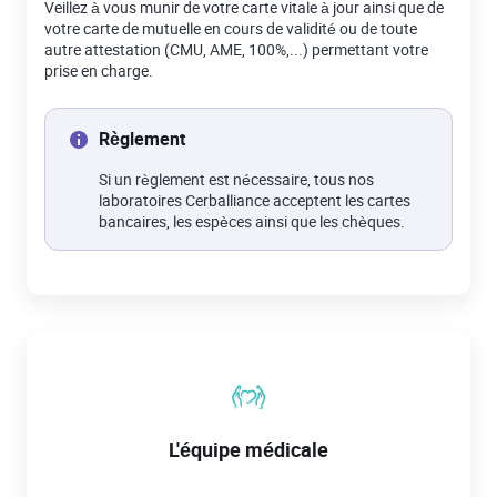
Veillez à vous munir de votre carte vitale à jour ainsi que de
votre carte de mutuelle en cours de validité ou de toute
autre attestation (CMU, AME, 100%,...) permettant votre
prise en charge.
Règlement
Si un règlement est nécessaire, tous nos
laboratoires Cerballiance acceptent les cartes
bancaires, les espèces ainsi que les chèques.
L'équipe médicale