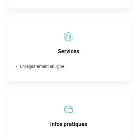
Services
Enregistrement en ligne
Infos pratiques