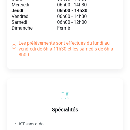
Mercredi
06h00
-
14h30
Jeudi
06h00
-
14h30
Vendredi
06h00
-
14h30
Samedi
06h00
-
12h00
Dimanche
Fermé
Les prélèvements sont effectués du lundi au
vendredi de 6h à 11h30 et les samedis de 6h à
8h00
Spécialités
IST sans ordo