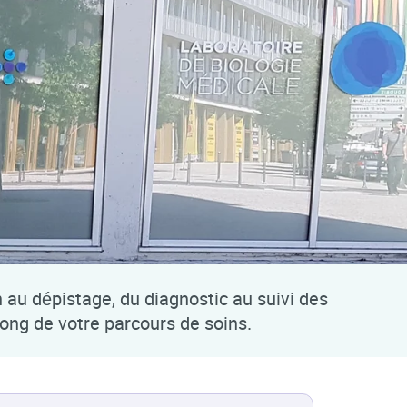
n au dépistage, du diagnostic au suivi des
long de votre parcours de soins.