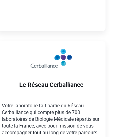
Le Réseau Cerballiance
Votre laboratoire fait partie du Réseau
Cerballiance qui compte plus de 700
laboratoires de Biologie Médicale répartis sur
toute la France, avec pour mission de vous
accompagner tout au long de votre parcours