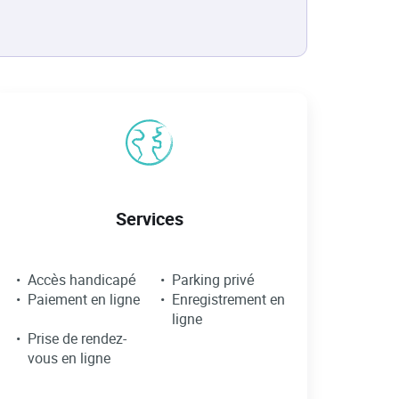
Services
Accès handicapé
Parking privé
Paiement en ligne
Enregistrement en
ligne
Prise de rendez-
vous en ligne