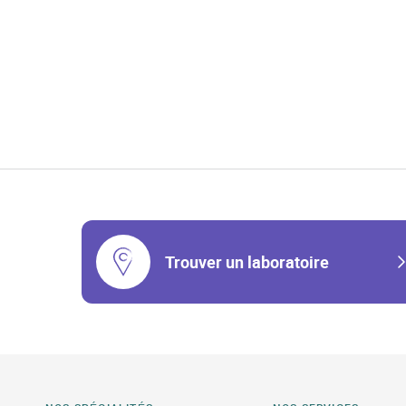
Trouver un laboratoire