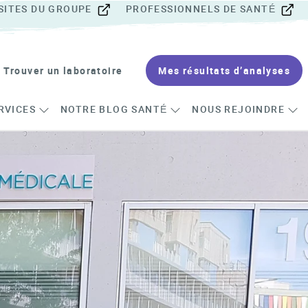
SITES DU GROUPE
PROFESSIONNELS DE SANTÉ
Trouver un laboratoire
Mes résultats d’analyses
RVICES
NOTRE BLOG SANTÉ
NOUS REJOINDRE