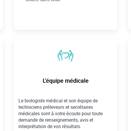
L'équipe médicale
Le biologiste médical et son équipe de
techniciens préleveurs et secrétaires
médicales sont à votre écoute pour toute
demande de renseignements, avis et
interprétation de vos résultats.