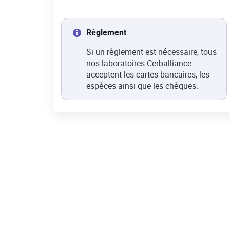
Règlement
Si un règlement est nécessaire, tous
nos laboratoires Cerballiance
acceptent les cartes bancaires, les
espèces ainsi que les chèques.