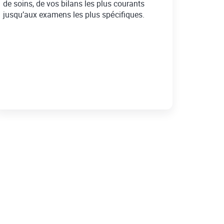
de soins, de vos bilans les plus courants
jusqu’aux examens les plus spécifiques.