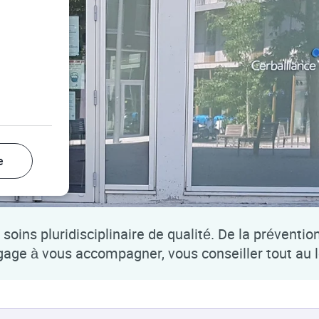
e
soins pluridisciplinaire de qualité. De la préventio
ngage à vous accompagner, vous conseiller tout au 