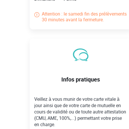
Attention : le samedi fin des prélèvements
30 minutes avant la fermeture.
Infos pratiques
Veillez à vous munir de votre carte vitale à
jour ainsi que de votre carte de mutuelle en
cours de validité ou de toute autre attestation
(CMU, AME, 100%,...) permettant votre prise
en charge.