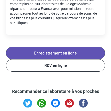
compte plus de 700 laboratoires de Biologie Médicale
répartis sur toute la France, avec pour mission de vous
accompagner tout au long de votre parcours de soins, de
vos bilans les plus courants jusqu’aux examens les plus
spécifiques.
Enregistrement en ligne
RDV en ligne
Recommander ce laboratoire à vos proches
Link Opens in New Tab
Link Opens in New Tab
Link Opens in New Tab
Link Opens in New Tab
Link Opens in New T