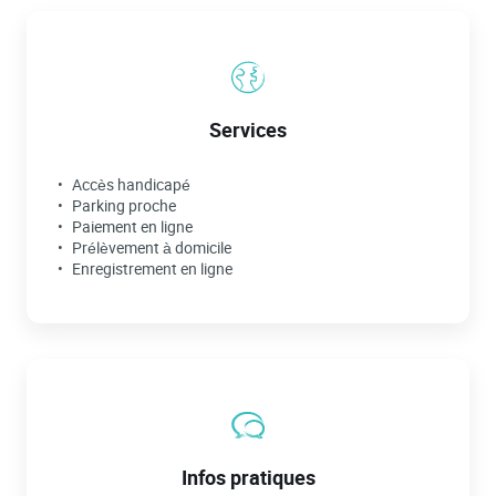
Services
Accès handicapé
Parking proche
Paiement en ligne
Prélèvement à domicile
Enregistrement en ligne
Infos pratiques