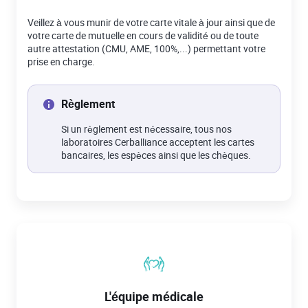
Veillez à vous munir de votre carte vitale à jour ainsi que de
votre carte de mutuelle en cours de validité ou de toute
autre attestation (CMU, AME, 100%,...) permettant votre
prise en charge.
Règlement
Si un règlement est nécessaire, tous nos
laboratoires Cerballiance acceptent les cartes
bancaires, les espèces ainsi que les chèques.
L'équipe médicale