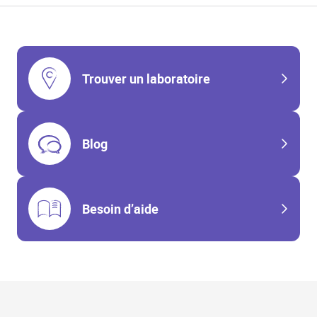
Trouver un laboratoire
Blog
Besoin d’aide