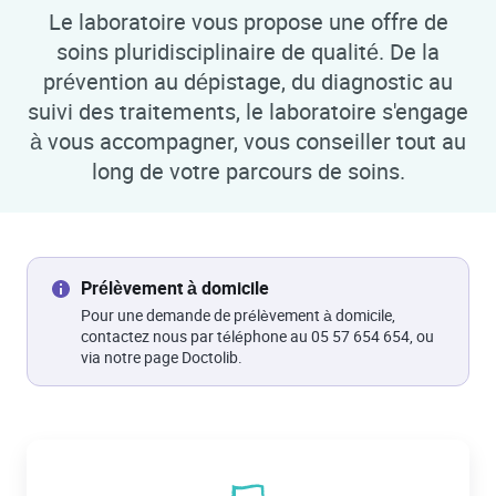
Le laboratoire vous propose une offre de
soins pluridisciplinaire de qualité. De la
prévention au dépistage, du diagnostic au
suivi des traitements, le laboratoire s'engage
à vous accompagner, vous conseiller tout au
long de votre parcours de soins.
Prélèvement à domicile
Pour une demande de prélèvement à domicile,
contactez nous par téléphone au 05 57 654 654, ou
via notre page Doctolib.