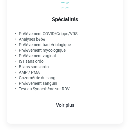
Spécialités
Prélèvement COVID/Grippe/VRS
Analyses bébé
Prélèvement bactériologique
Prélèvement mycologique
Prélèvement vaginal
IST sans ordo
Bilans sans ordo
AMP / PMA
Gazométrie du sang
Prélèvement sanguin
Test au Synacthène sur RDV
Voir plus