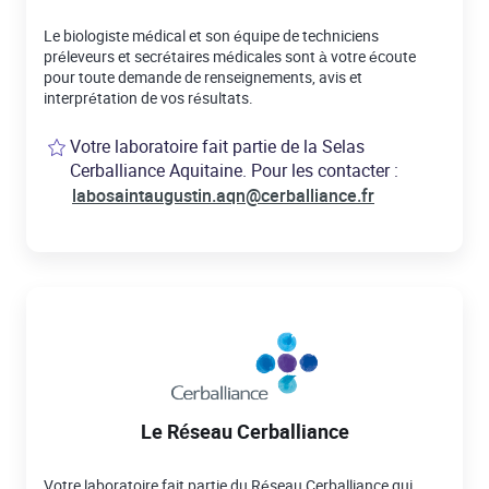
Le biologiste médical et son équipe de techniciens
préleveurs et secrétaires médicales sont à votre écoute
pour toute demande de renseignements, avis et
interprétation de vos résultats.
Votre laboratoire fait partie de la Selas
Cerballiance Aquitaine. Pour les contacter :
labosaintaugustin.aqn@cerballiance.fr
Le Réseau Cerballiance
Votre laboratoire fait partie du Réseau Cerballiance qui