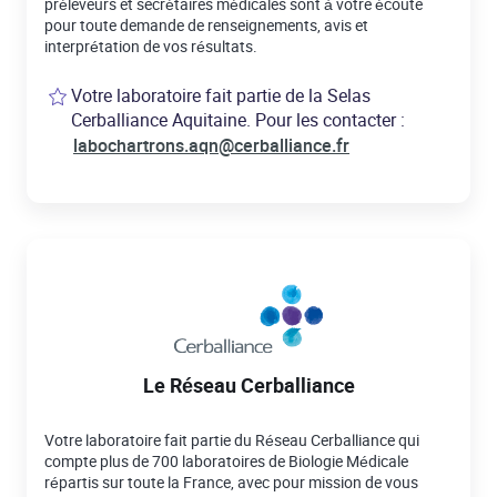
préleveurs et secrétaires médicales sont à votre écoute
pour toute demande de renseignements, avis et
interprétation de vos résultats.
Votre laboratoire fait partie de la Selas
Cerballiance Aquitaine. Pour les contacter :
labochartrons.aqn@cerballiance.fr
Le Réseau Cerballiance
Votre laboratoire fait partie du Réseau Cerballiance qui
compte plus de 700 laboratoires de Biologie Médicale
répartis sur toute la France, avec pour mission de vous