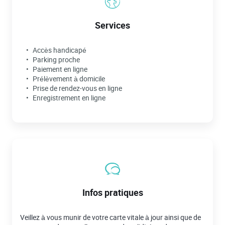
Services
Accès handicapé
Parking proche
Paiement en ligne
Prélèvement à domicile
Prise de rendez-vous en ligne
Enregistrement en ligne
Infos pratiques
Veillez à vous munir de votre carte vitale à jour ainsi que de