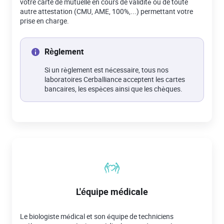
votre carte de mutuelle en cours de validité ou de toute
autre attestation (CMU, AME, 100%,...) permettant votre
prise en charge.
Règlement
Si un règlement est nécessaire, tous nos
laboratoires Cerballiance acceptent les cartes
bancaires, les espèces ainsi que les chèques.
L'équipe médicale
Le biologiste médical et son équipe de techniciens