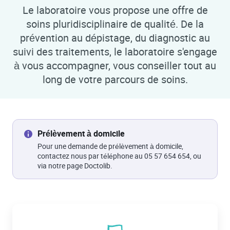
Le laboratoire vous propose une offre de
soins pluridisciplinaire de qualité. De la
prévention au dépistage, du diagnostic au
suivi des traitements, le laboratoire s'engage
à vous accompagner, vous conseiller tout au
long de votre parcours de soins.
Prélèvement à domicile
Pour une demande de prélèvement à domicile,
contactez nous par téléphone au 05 57 654 654, ou
via notre page Doctolib.