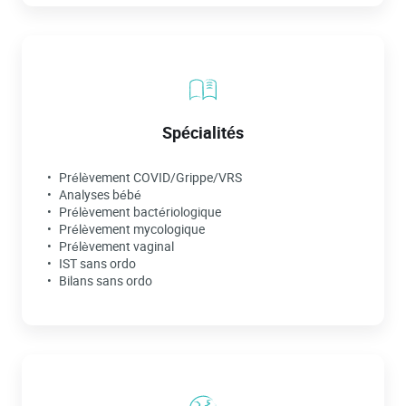
Spécialités
Prélèvement COVID/Grippe/VRS
Analyses bébé
Prélèvement bactériologique
Prélèvement mycologique
Prélèvement vaginal
IST sans ordo
Bilans sans ordo