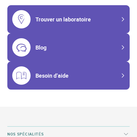
Trouver un laboratoire
Blog
Besoin d’aide
NOS SPÉCIALITÉS