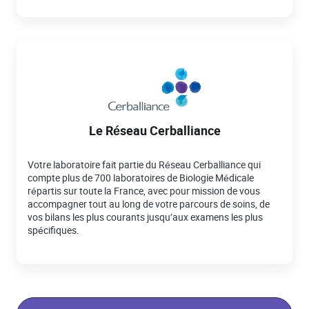
Le Réseau Cerballiance
Votre laboratoire fait partie du Réseau Cerballiance qui
compte plus de 700 laboratoires de Biologie Médicale
répartis sur toute la France, avec pour mission de vous
accompagner tout au long de votre parcours de soins, de
vos bilans les plus courants jusqu’aux examens les plus
spécifiques.