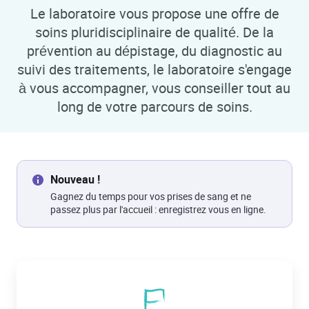
Le laboratoire vous propose une offre de
soins pluridisciplinaire de qualité. De la
prévention au dépistage, du diagnostic au
suivi des traitements, le laboratoire s'engage
à vous accompagner, vous conseiller tout au
long de votre parcours de soins.
Nouveau !
Gagnez du temps pour vos prises de sang et ne
passez plus par l'accueil : enregistrez vous en ligne.