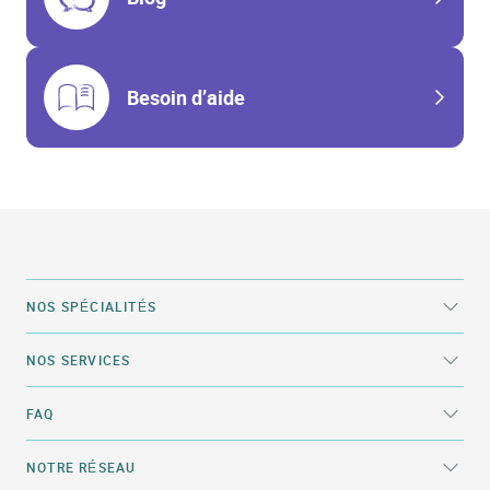
Besoin d’aide
NOS SPÉCIALITÉS
NOS SERVICES
FAQ
NOTRE RÉSEAU