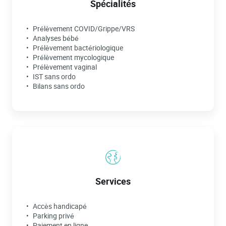
Spécialités
Prélèvement COVID/Grippe/VRS
Analyses bébé
Prélèvement bactériologique
Prélèvement mycologique
Prélèvement vaginal
IST sans ordo
Bilans sans ordo
Services
Accès handicapé
Parking privé
Paiement en ligne