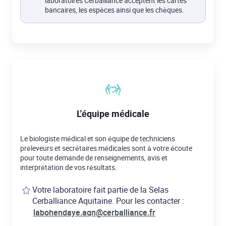
laboratoires Cerballiance acceptent les cartes
bancaires, les espèces ainsi que les chèques.
L'équipe médicale
Le biologiste médical et son équipe de techniciens
préleveurs et secrétaires médicales sont à votre écoute
pour toute demande de renseignements, avis et
interprétation de vos résultats.
Votre laboratoire fait partie de la Selas
Cerballiance Aquitaine. Pour les contacter :
labohendaye.aqn@cerballiance.fr