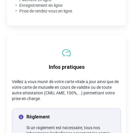
Enregistrement en ligne
Prise de rendez-vous en ligne
Infos pratiques
Veillez à vous munir de votre carte vitale à jour ainsi que de
votre carte de mutuelle en cours de validité ou de toute
autre attestation (CMU, AME, 100%,...) permettant votre
prise en charge.
Règlement
Si un règlement est nécessaire, tous nos