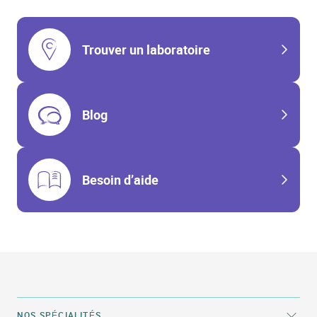
Trouver un laboratoire
Blog
Besoin d’aide
NOS SPÉCIALITÉS