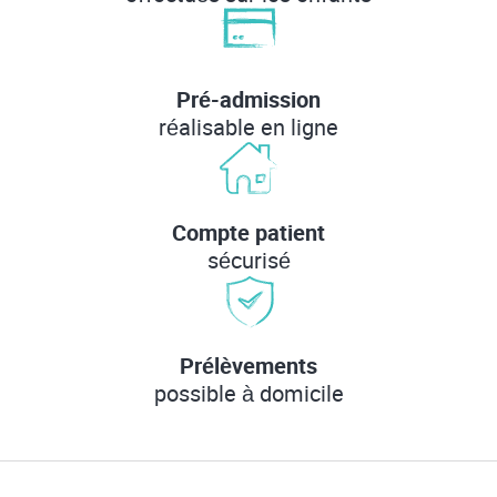
Pré-admission
réalisable en ligne
Compte patient
sécurisé
Prélèvements
possible à domicile