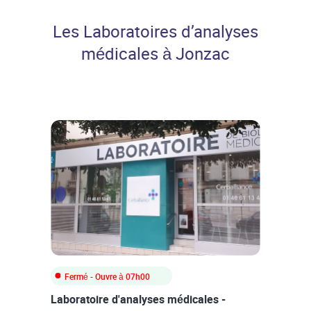
Professionnels de santé
Les Laboratoires d’analyses
médicales à Jonzac
Fermé
- Ouvre à
07h00
Laboratoire d'analyses médicales -