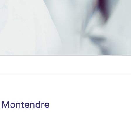
à Montendre