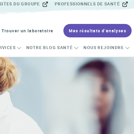
SITES DU GROUPE
PROFESSIONNELS DE SANTÉ
Trouver un laboratoire
Mes résultats d’analyses
RVICES
NOTRE BLOG SANTÉ
NOUS REJOINDRE