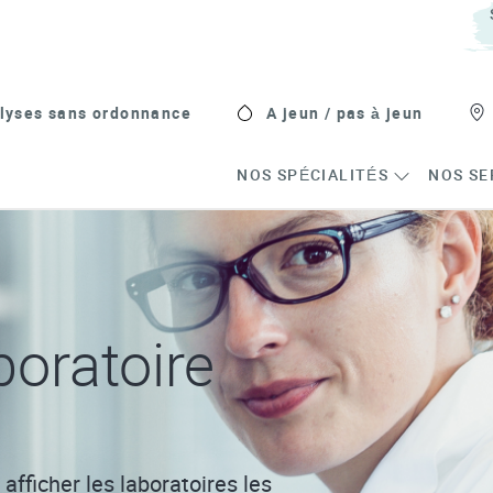
lyses sans ordonnance
A jeun / pas à jeun
NOS SPÉCIALITÉS
NOS SE
oratoire
afficher les laboratoires les