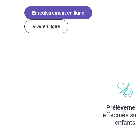
Enregistrement en ligne
RDV en ligne
Prélèveme
effectués su
enfants