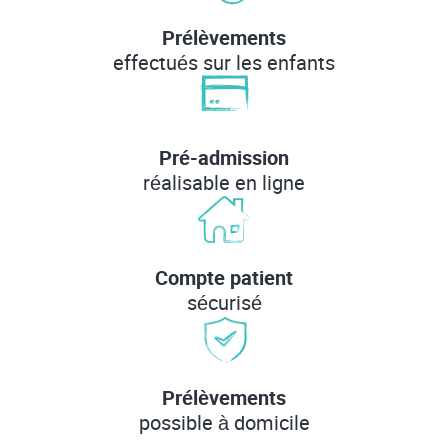
Prélèvements
effectués sur les enfants
Pré-admission
réalisable en ligne
Compte patient
sécurisé
Prélèvements
possible à domicile