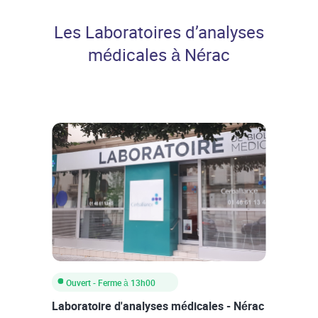
Professionnels de santé
Les Laboratoires d’analyses
médicales à Nérac
Ouvert
- Ferme à
13h00
Laboratoire d'analyses médicales - Nérac