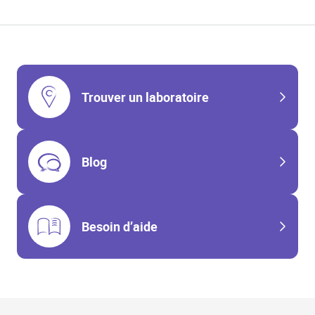
Trouver un laboratoire
Blog
Besoin d’aide