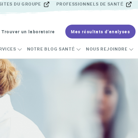
SITES DU GROUPE
PROFESSIONNELS DE SANTÉ
Trouver un laboratoire
Mes résultats d’analyses
RVICES
NOTRE BLOG SANTÉ
NOUS REJOINDRE