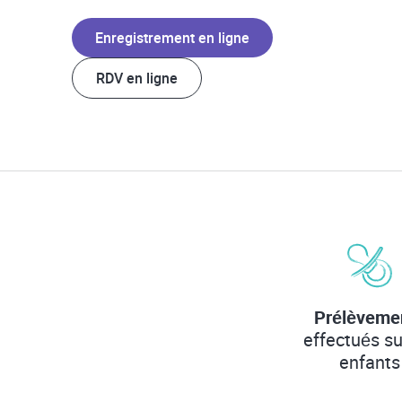
Enregistrement en ligne
RDV en ligne
Prélèveme
effectués su
enfants