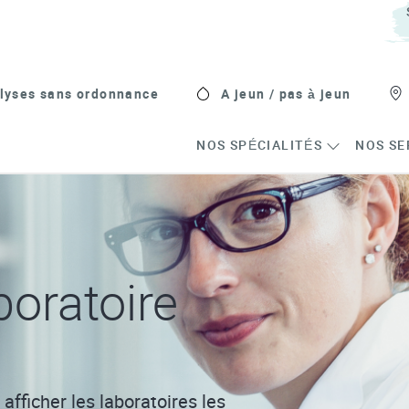
lyses sans ordonnance
A jeun / pas à jeun
NOS SPÉCIALITÉS
NOS SE
oratoire
afficher les laboratoires les