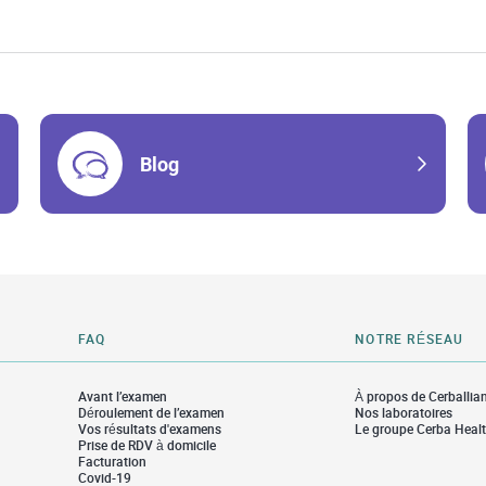
Blog
FAQ
NOTRE RÉSEAU
Avant l’examen
À propos de Cerballia
Déroulement de l’examen
Nos laboratoires
Vos résultats d'examens
Le groupe Cerba Heal
Prise de RDV à domicile
Facturation
Covid-19