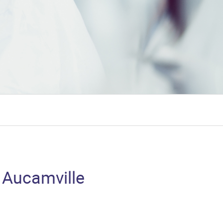
 Aucamville