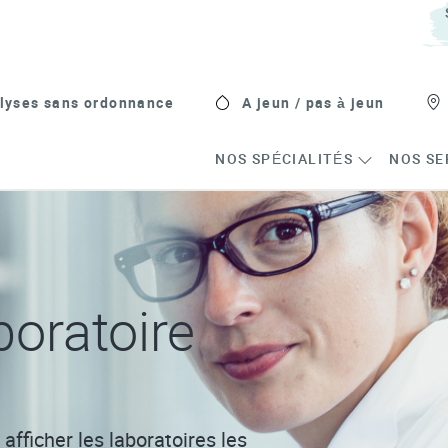
lyses sans ordonnance
A jeun / pas à jeun
NOS SPÉCIALITÉS
NOS SE
oratoire
afficher les laboratoires les