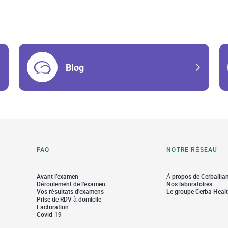
Blog
FAQ
NOTRE RÉSEAU
Avant l’examen
À propos de Cerballia
Déroulement de l’examen
Nos laboratoires
Vos résultats d'examens
Le groupe Cerba Heal
Prise de RDV à domicile
Facturation
Covid-19