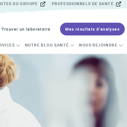
SITES DU GROUPE
PROFESSIONNELS DE SANTÉ
Trouver un laboratoire
Mes résultats d’analyses
RVICES
NOTRE BLOG SANTÉ
NOUS REJOINDRE