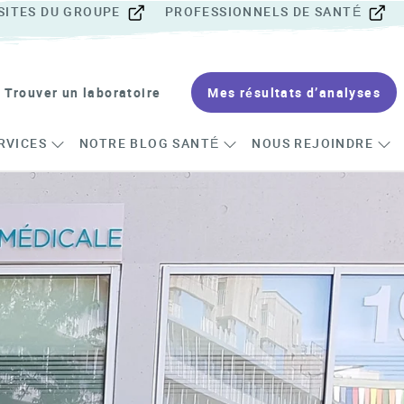
SITES DU GROUPE
PROFESSIONNELS DE SANTÉ
Trouver un laboratoire
Mes résultats d’analyses
RVICES
NOTRE BLOG SANTÉ
NOUS REJOINDRE