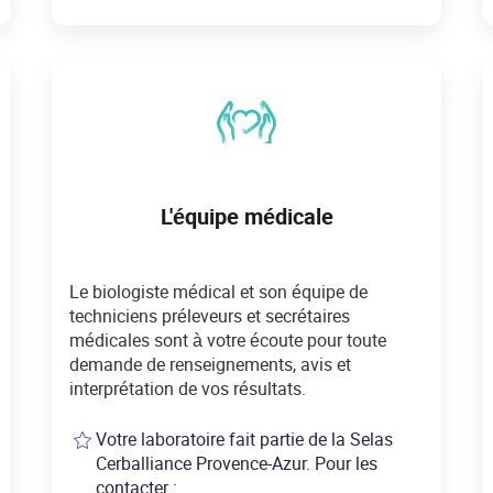
L'équipe médicale
Le biologiste médical et son équipe de
techniciens préleveurs et secrétaires
médicales sont à votre écoute pour toute
demande de renseignements, avis et
interprétation de vos résultats.
Votre laboratoire fait partie de la Selas
Cerballiance Provence-Azur. Pour les
contacter :