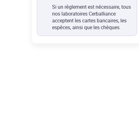
Si un règlement est nécessaire, tous
nos laboratoires Cerballiance
acceptent les cartes bancaires, les
espèces, ainsi que les chèques.