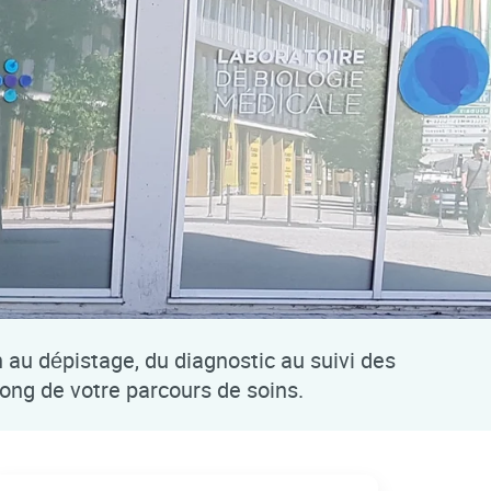
n au dépistage, du diagnostic au suivi des
long de votre parcours de soins.