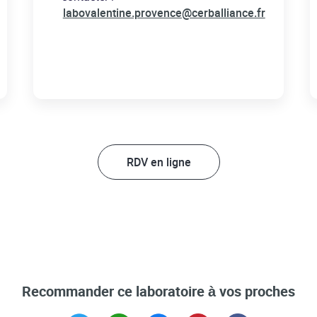
labovalentine.provence@cerballiance.fr
RDV en ligne
Recommander ce laboratoire à vos proches