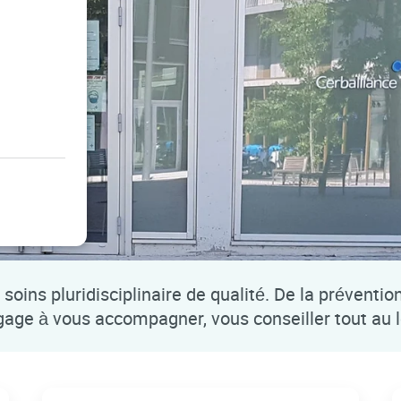
soins pluridisciplinaire de qualité. De la préventio
ngage à vous accompagner, vous conseiller tout au 