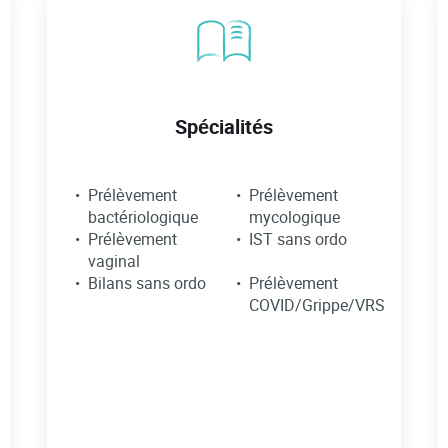
Spécialités
Prélèvement
Prélèvement
bactériologique
mycologique
Prélèvement
IST sans ordo
vaginal
Bilans sans ordo
Prélèvement
COVID/Grippe/VRS