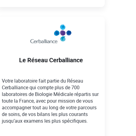
Le Réseau Cerballiance
Votre laboratoire fait partie du Réseau
Cerballiance qui compte plus de 700
laboratoires de Biologie Médicale répartis sur
toute la France, avec pour mission de vous
accompagner tout au long de votre parcours
de soins, de vos bilans les plus courants
jusqu’aux examens les plus spécifiques.