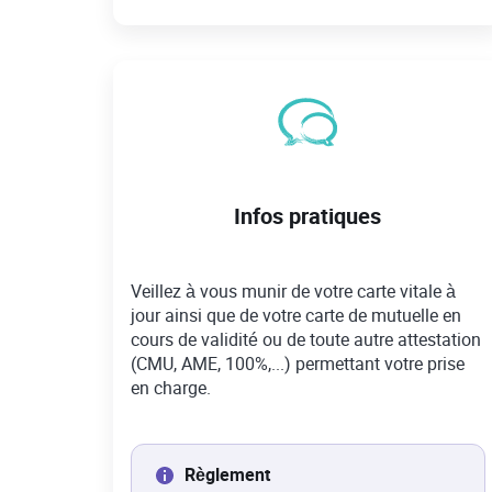
Infos pratiques
Veillez à vous munir de votre carte vitale à
jour ainsi que de votre carte de mutuelle en
cours de validité ou de toute autre attestation
(CMU, AME, 100%,...) permettant votre prise
en charge.
Règlement