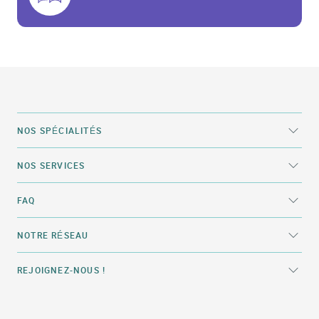
NOS SPÉCIALITÉS
NOS SERVICES
FAQ
NOTRE RÉSEAU
REJOIGNEZ-NOUS !