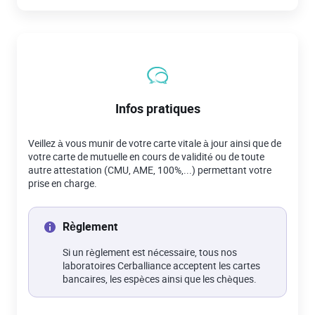
Infos pratiques
Veillez à vous munir de votre carte vitale à jour ainsi que de
votre carte de mutuelle en cours de validité ou de toute
autre attestation (CMU, AME, 100%,...) permettant votre
prise en charge.
Règlement
Si un règlement est nécessaire, tous nos
laboratoires Cerballiance acceptent les cartes
bancaires, les espèces ainsi que les chèques.