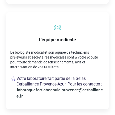
L'équipe médicale
Le biologiste médical et son équipe de techniciens
préleveurs et secrétaires médicales sont à votre écoute
pour toute demande de renseignements, avis et
interprétation de vos résultats.
Votre laboratoire fait partie de la Selas
Cerballiance Provence-Azur. Pour les contacter :
laboroquefortlabedoule.provence@cerballianc
e.fr