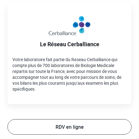
Le Réseau Cerballiance
Votre laboratoire fait partie du Réseau Cerballiance qui
compte plus de 700 laboratoires de Biologie Médicale
répartis sur toute la France, avec pour mission de vous
accompagner tout au long de votre parcours de soins, de
vos bilans les plus courants jusqu’aux examens les plus
spécifiques.
RDV en ligne