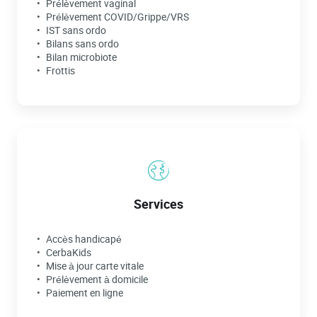
Prélèvement vaginal
Prélèvement COVID/Grippe/VRS
IST sans ordo
Bilans sans ordo
Bilan microbiote
Frottis
Services
Accès handicapé
CerbaKids
Mise à jour carte vitale
Prélèvement à domicile
Paiement en ligne