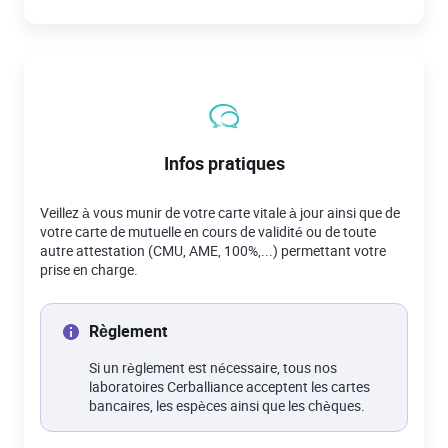
Infos pratiques
Veillez à vous munir de votre carte vitale à jour ainsi que de
votre carte de mutuelle en cours de validité ou de toute
autre attestation (CMU, AME, 100%,...) permettant votre
prise en charge.
Règlement
Si un règlement est nécessaire, tous nos
laboratoires Cerballiance acceptent les cartes
bancaires, les espèces ainsi que les chèques.