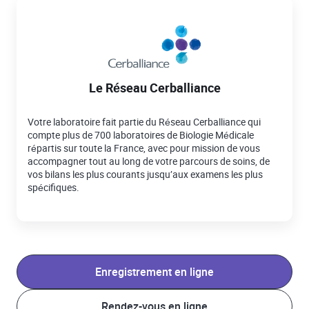
Le Réseau Cerballiance
Votre laboratoire fait partie du Réseau Cerballiance qui
compte plus de 700 laboratoires de Biologie Médicale
répartis sur toute la France, avec pour mission de vous
accompagner tout au long de votre parcours de soins, de
vos bilans les plus courants jusqu’aux examens les plus
spécifiques.
Enregistrement en ligne
Rendez-vous en ligne