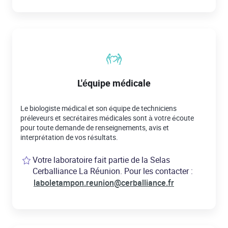
L'équipe médicale
Le biologiste médical et son équipe de techniciens
préleveurs et secrétaires médicales sont à votre écoute
pour toute demande de renseignements, avis et
interprétation de vos résultats.
Votre laboratoire fait partie de la Selas
Cerballiance La Réunion. Pour les contacter :
laboletampon.reunion@cerballiance.fr