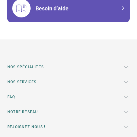
Besoin d’aide
NOS SPÉCIALITÉS
NOS SERVICES
FAQ
NOTRE RÉSEAU
REJOIGNEZ-NOUS !