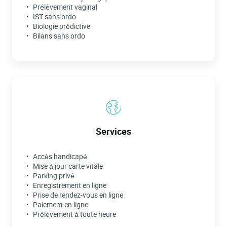
Prélèvement vaginal
IST sans ordo
Biologie prédictive
Bilans sans ordo
Services
Accès handicapé
Mise à jour carte vitale
Parking privé
Enregistrement en ligne
Prise de rendez-vous en ligne
Paiement en ligne
Prélèvement à toute heure