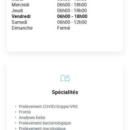
Mercredi
06h00
-
18h00
Jeudi
06h00
-
18h00
Vendredi
06h00
-
18h00
Samedi
06h00
-
12h00
Dimanche
Fermé
Spécialités
Prélèvement COVID/Grippe/VRS
Frottis
Analyses bébé
Prélèvement bactériologique
Prélèvement mycologique