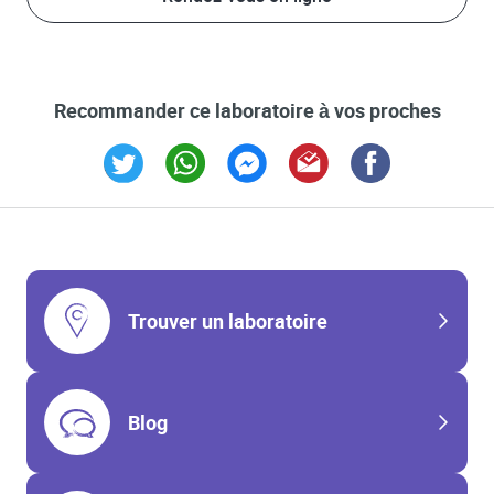
Recommander ce laboratoire à vos proches
Link Opens in New Tab
Link Opens in New Tab
Link Opens in New Tab
Link Opens in New Tab
Link Opens in New T
Trouver un laboratoire
Blog