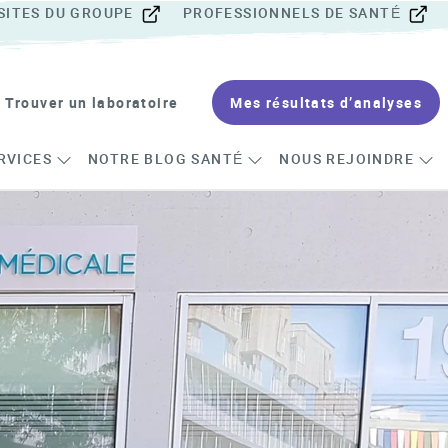
SITES DU GROUPE
PROFESSIONNELS DE SANTÉ
Trouver un laboratoire
Mes résultats d’analyses
RVICES
NOTRE BLOG SANTÉ
NOUS REJOINDRE