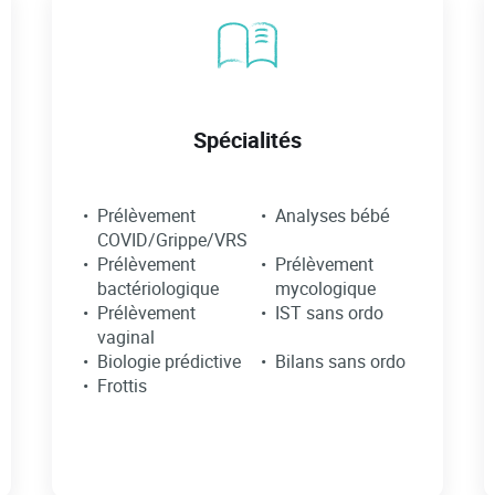
Spécialités
Prélèvement
Analyses bébé
COVID/Grippe/VRS
Prélèvement
Prélèvement
bactériologique
mycologique
Prélèvement
IST sans ordo
vaginal
Biologie prédictive
Bilans sans ordo
Frottis