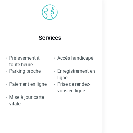
Services
Prélèvement à
Accès handicapé
toute heure
Parking proche
Enregistrement en
ligne
Paiement en ligne
Prise de rendez-
vous en ligne
Mise à jour carte
vitale