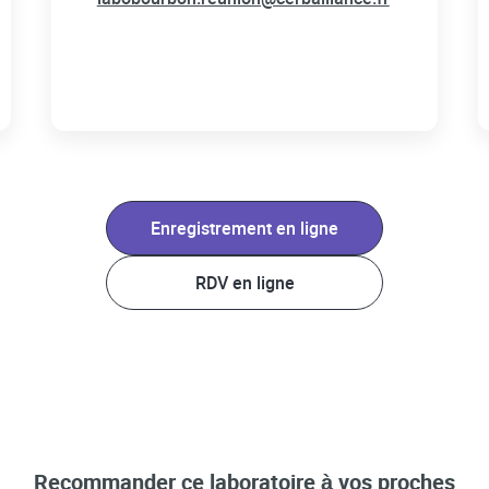
Enregistrement en ligne
RDV en ligne
Recommander ce laboratoire à vos proches