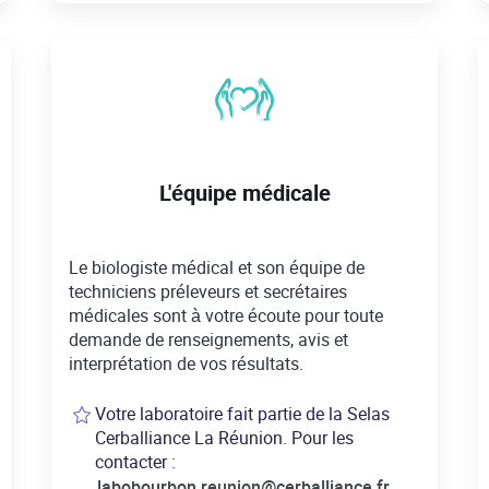
L'équipe médicale
Le biologiste médical et son équipe de
techniciens préleveurs et secrétaires
médicales sont à votre écoute pour toute
demande de renseignements, avis et
interprétation de vos résultats.
Votre laboratoire fait partie de la Selas
Cerballiance La Réunion. Pour les
contacter :
labobourbon.reunion@cerballiance.fr