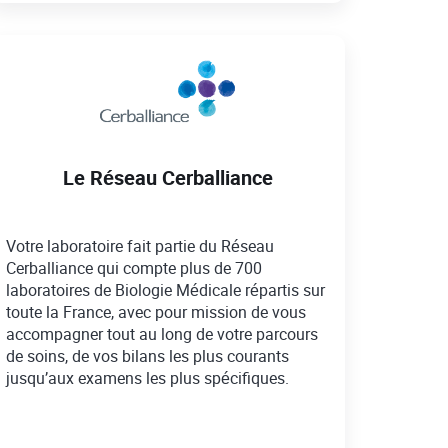
Le Réseau Cerballiance
Votre laboratoire fait partie du Réseau
Cerballiance qui compte plus de 700
laboratoires de Biologie Médicale répartis sur
toute la France, avec pour mission de vous
accompagner tout au long de votre parcours
de soins, de vos bilans les plus courants
jusqu’aux examens les plus spécifiques.