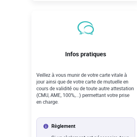
Infos pratiques
Veillez à vous munir de votre carte vitale à
jour ainsi que de votre carte de mutuelle en
cours de validité ou de toute autre attestation
(CMU, AME, 100%,...) permettant votre prise
en charge.
Règlement