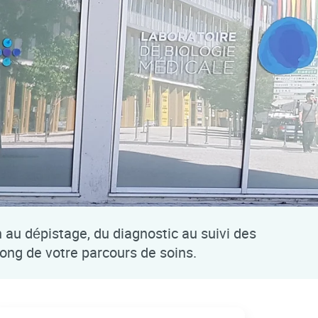
n au dépistage, du diagnostic au suivi des
long de votre parcours de soins.