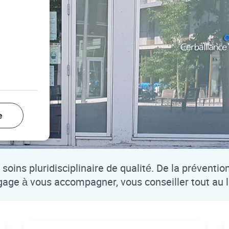
e
soins pluridisciplinaire de qualité. De la préventio
ngage à vous accompagner, vous conseiller tout au 