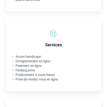
Services
Accès handicapé
Enregistrement en ligne
Paiement en ligne
Parking privé
Prélèvement à toute heure
Prise de rendez-vous en ligne