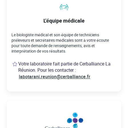
L'équipe médicale
Le biologiste médical et son équipe de techniciens
préleveurs et secrétaires médicales sont à votre écoute
pour toute demande de renseignements, avis et
interprétation de vos résultats.
Votre laboratoire fait partie de Cerballiance La
Réunion. Pour les contacter :
labotarani.reunion@cerballiance.fr