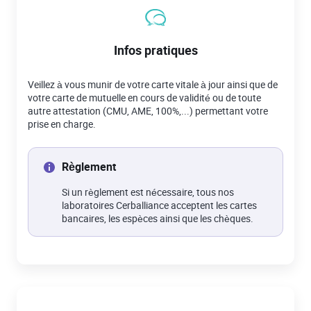
Infos pratiques
Veillez à vous munir de votre carte vitale à jour ainsi que de
votre carte de mutuelle en cours de validité ou de toute
autre attestation (CMU, AME, 100%,...) permettant votre
prise en charge.
Règlement
Si un règlement est nécessaire, tous nos
laboratoires Cerballiance acceptent les cartes
bancaires, les espèces ainsi que les chèques.