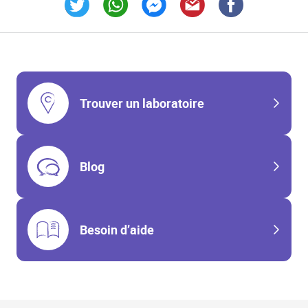
Link Opens in New Tab
Link Opens in New Tab
Link Opens in New Tab
Link Opens in New Tab
Link Opens in New T
Trouver un laboratoire
Blog
Besoin d’aide