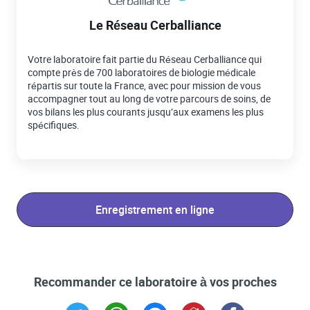
Le Réseau Cerballiance
Votre laboratoire fait partie du Réseau Cerballiance qui
compte près de 700 laboratoires de biologie médicale
répartis sur toute la France, avec pour mission de vous
accompagner tout au long de votre parcours de soins, de
vos bilans les plus courants jusqu’aux examens les plus
spécifiques.
Enregistrement en ligne
Recommander ce laboratoire à vos proches