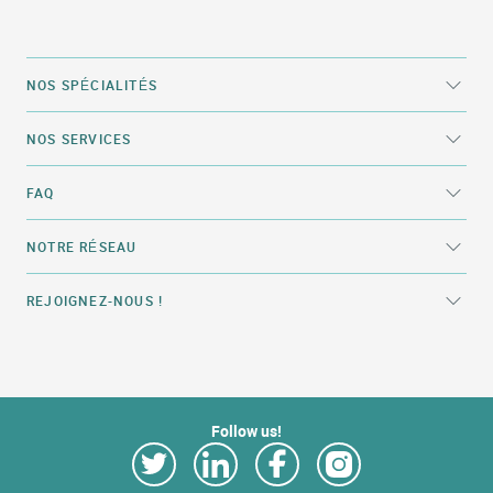
NOS SPÉCIALITÉS
NOS SERVICES
FAQ
NOTRE RÉSEAU
REJOIGNEZ-NOUS !
Follow us!